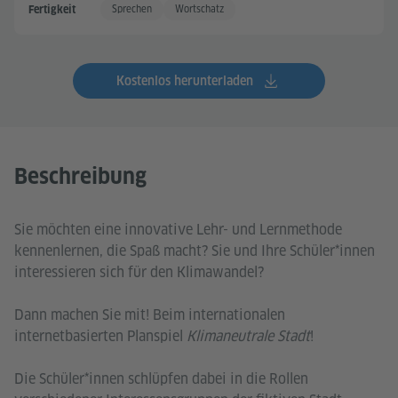
Sprechen
Wortschatz
Fertigkeit
Kostenlos herunterladen
Beschreibung
Sie möchten eine innovative Lehr- und Lernmethode
kennenlernen, die Spaß macht? Sie und Ihre Schüler*innen
interessieren sich für den Klimawandel?
Dann machen Sie mit! Beim internationalen
internetbasierten Planspiel
Klimaneutrale Stadt
!
Die Schüler*innen schlüpfen dabei in die Rollen