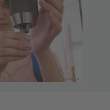
Goethe-Institut