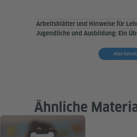
Arbeitsblätter und Hinweise für Leh
Jugendliche und Ausbildung: Ein Üb
Alles herunt
Ähnliche Materia