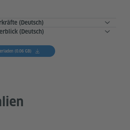
rkräfte (Deutsch)
erblick (Deutsch)
erladen (0.06 GB)
lien