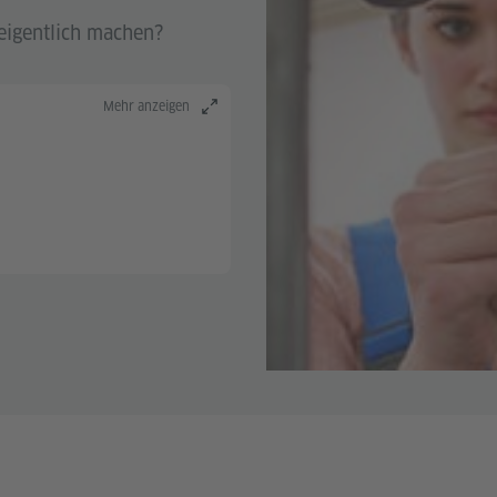
eigentlich machen?
Mehr anzeigen
nisse +