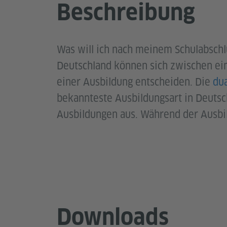
Beschreibung
Was will ich nach meinem Schulabschl
Deutschland können sich zwischen ei
einer Ausbildung entscheiden. Die
dua
bekannteste Ausbildungsart in Deutsch
Ausbildungen aus. Während der Ausb
Downloads