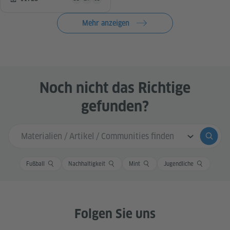
Mehr anzeigen
Noch nicht das Richtige
gefunden?
Sucheingabe
Suche
Fußball
Nachhaltigkeit
Mint
Jugendliche
Folgen Sie uns