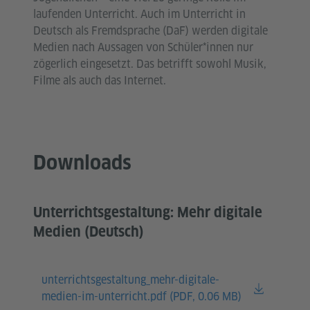
laufenden Unterricht. Auch im Unterricht in
Deutsch als Fremdsprache (DaF) werden digitale
Medien nach Aussagen von Schüler*innen nur
zögerlich eingesetzt. Das betrifft sowohl Musik,
Filme als auch das Internet.
Downloads
Unterrichtsgestaltung: Mehr digitale
Medien (Deutsch)
unterrichtsgestaltung_mehr-digitale-
medien-im-unterricht.pdf (
PDF, 0.06 MB)