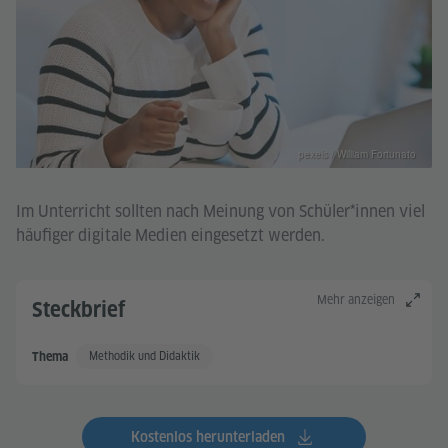
pexels / William Fortunato
Im Unterricht sollten nach Meinung von Schüler*innen viel
häufiger digitale Medien eingesetzt werden.
Mehr anzeigen
Steckbrief
Methodik und Didaktik
Thema
Kostenlos herunterladen