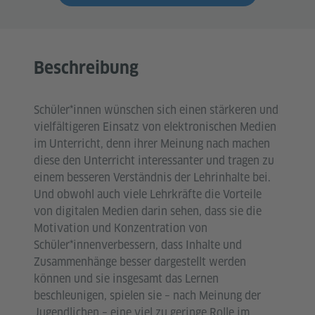
Beschreibung
Schüler*innen wünschen sich einen stärkeren und
vielfältigeren Einsatz von elektronischen Medien
im Unterricht, denn ihrer Meinung nach machen
diese den Unterricht interessanter und tragen zu
einem besseren Verständnis der Lehrinhalte bei.
Und obwohl auch viele Lehrkräfte die Vorteile
von digitalen Medien darin sehen, dass sie die
Motivation und Konzentration von
Schüler*innenverbessern, dass Inhalte und
Zusammenhänge besser dargestellt werden
können und sie insgesamt das Lernen
beschleunigen, spielen sie – nach Meinung der
Jugendlichen – eine viel zu geringe Rolle im