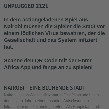
UNPLUGGED 2121
In dem actiongeladenen Spiel aus
Nairobi müssen die Spieler die Stadt vor
einem tödlichen Virus bewahren, der die
Gesellschaft und das System infiziert
hat.
Scanne den QR Code mit der Enter
Africa App und fange an zu spielen!
NAIROBI - EINE BLÜHENDE STADT
Nairobi ist das Wirtschaftszentrum Ostafrikas und hat in
den letzten Jahren einen rasanten Aufschwung in
Infrastruktur und Technologie erlebt. Als Hauptstadt und