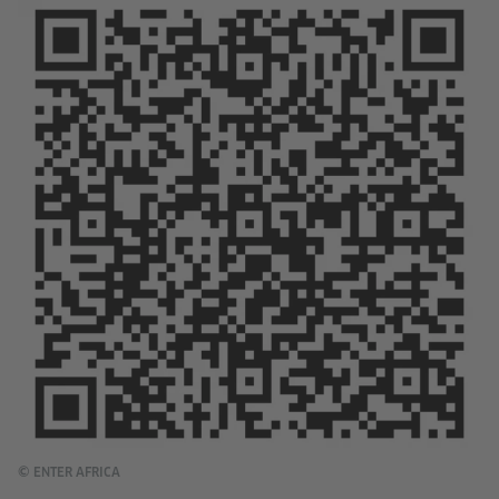
© ENTER AFRICA