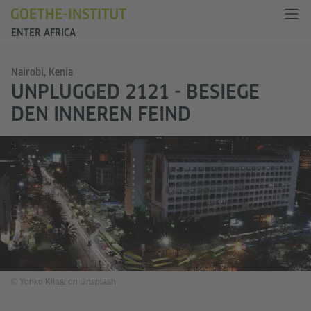
ENTER AFRICA
Nairobi, Kenia
UNPLUGGED 2121 - BESIEGE
DEN INNEREN FEIND
© Yonko Kilasi on Unsplash