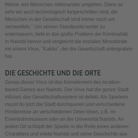
Weise, wie Menschen miteinander umgehen. Denn so
sehr wir auch technologisch fortgeschritten sind, die
Menschen in der Gesellschaft sind immer noch am
verzweifeln." Um seinen Standpunkt weiter zu
untermauern, hebt er das große Problem der Kriminalität
in Nairobi hervor und vergleicht die sozialen Missstände
mit einem Virus, "Kakitu", der die Gesellschaft untergraben
hat.
DIE GESCHICHTE UND DIE ORTE
Genau dieser Virus ist das Kernelement des location-
based Games aus Nairobi. Der Virus hat die ganze Stadt
infiziert, das Gesellschaftssystem ist defekt. Als Spielerin
musst du jetzt die Stadt durchqueren und verschiedene
Hindernisse an verschiedenen Orten lösen, z.B. im
Eisenbahnmuseum oder an der Universität Nairobi. An
jedem Ort schlüpft der Spieler in die Rolle eines anderen
Charakters und erlebt Nairobi und seine Geschichte aus