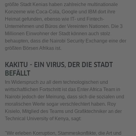
größte Stadt Kenias haben zahlreiche multinationale
Konzerne wie Coca-Cola, Google und IBM dort ihre
Heimat gefunden, ebenso wie IT- und Fintech-
Unternehmen und Büros der Vereinten Nationen. Die 3
Millionen Einwohner der Stadt können auch stolz
behaupten, dass die Nairobi Security Exchange eine der
größten Börsen Afrikas ist.
KAKITU - EIN VIRUS, DER DIE STADT
BEFÄLLT
Im Widerspruch zu all dem technologischen und
wirtschaftlichen Fortschritt ist das Enter Africa Team in
Nairobi jedoch der Meinung, dass sich die sozialen und
moralischen Werte sogar verschlechtert haben. Roy
Kisielo, Mitglied des Teams und Grafiktechniker an der
Technical University of Kenya, sagt:
"Wir erleben Korruption, Stammeskonflikte, die Art und