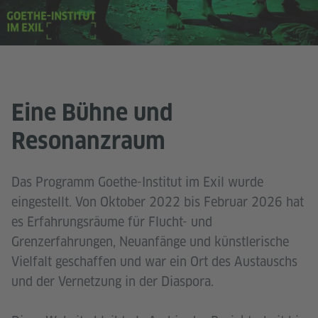
Eine Bühne und
Resonanzraum
Das Programm Goethe-Institut im Exil wurde
eingestellt. Von Oktober 2022 bis Februar 2026 hat
es Erfahrungsräume für Flucht- und
Grenzerfahrungen, Neuanfänge und künstlerische
Vielfalt geschaffen und war ein Ort des Austauschs
und der Vernetzung in der Diaspora.