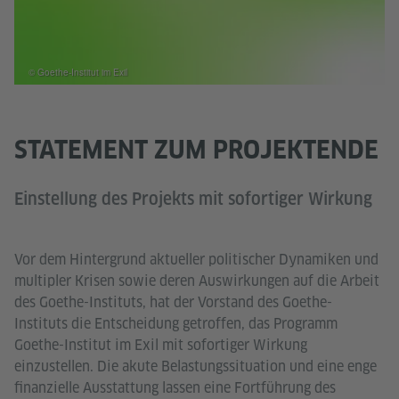
© Goethe-Institut im Exil
STATEMENT ZUM PROJEKTENDE
Einstellung des Projekts mit sofortiger Wirkung
Vor dem Hintergrund aktueller politischer Dynamiken und
multipler Krisen sowie deren Auswirkungen auf die Arbeit
des Goethe-Instituts, hat der Vorstand des Goethe-
Instituts die Entscheidung getroffen, das Programm
Goethe-Institut im Exil mit sofortiger Wirkung
einzustellen. Die akute Belastungssituation und eine enge
finanzielle Ausstattung lassen eine Fortführung des