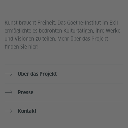
Kunst braucht Freiheit. Das Goethe-Institut im Exil
ermöglichte es bedrohten Kulturtätigen, ihre Werke
und Visionen zu teilen. Mehr über das Projekt
finden Sie hier!
Über das Projekt
Presse
Kontakt