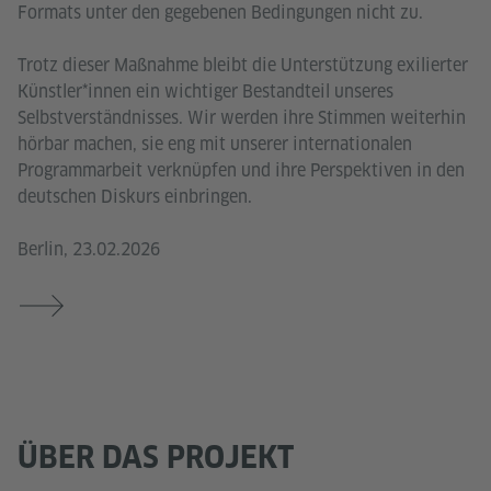
Formats unter den gegebenen Bedingungen nicht zu.
Trotz dieser Maßnahme bleibt die Unterstützung exilierter
Künstler*innen ein wichtiger Bestandteil unseres
Selbstverständnisses. Wir werden ihre Stimmen weiterhin
hörbar machen, sie eng mit unserer internationalen
Programmarbeit verknüpfen und ihre Perspektiven in den
deutschen Diskurs einbringen.
Berlin, 23.02.2026
ÜBER DAS PROJEKT