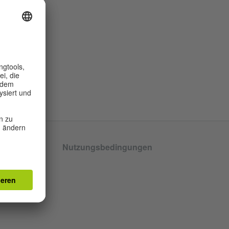
tenschutz
Nutzungsbedingungen
llungen