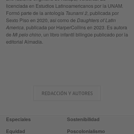
licenciada en Estudios Latinoamericanos por la UNAM.
Formó parte de la antología
Tsunami 2
, publicada por
Sexto Piso en 2020, así como de
Daughters of Latin
America
, publicada por HarperCollins en 2023. Es autora
de
Mi pelo chino
, un libro infantil bilingüe publicado por la
editorial Almadía.
REDACCIÓN Y AUTORES
Especiales
Sostenibilidad
Equidad
Poscolonialismo