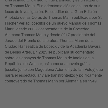
en Thomas Mann. El modernismo clásico es uno de sus
focos de investigación. Es coeditor de la Gran Edición
Anotada de las Obras de Thomas Mann publicada por S.
Fischer Verlag, coeditor de un nuevo Manual de Thomas
Mann, desde 2006 vicepresidente de la Sociedad
Alemana Thomas Mann y desde 2017 presidente del
Jurado del Premio de Literatura Thomas Mann de la
Ciudad Hanseática de Lübeck y de la Academia Bávara
de Bellas Artes. En 2025 se publicará su comentario
sobre los ensayos de Thomas Mann de finales de la
República de Weimar, así como una novela gráfica
(escrita junto con Magdalena Adomeit y Julian Voloy) que
narra el espectacular viaje transfronterizo y políticamente
controvertido de Thomas Mann por Alemania en 1949.