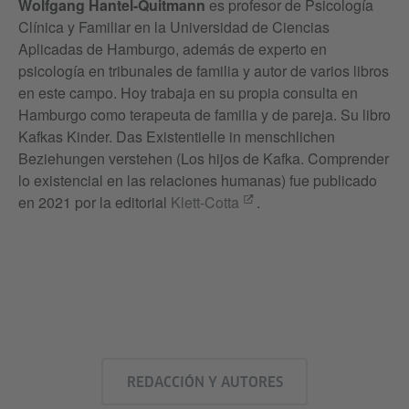
Wolfgang Hantel-Quitmann
es profesor de Psicología
Clínica y Familiar en la Universidad de Ciencias
Aplicadas de Hamburgo, además de experto en
psicología en tribunales de familia y autor de varios libros
en este campo. Hoy trabaja en su propia consulta en
Hamburgo como terapeuta de familia y de pareja. Su libro
Kafkas Kinder. Das Existentielle in menschlichen
Beziehungen verstehen (Los hijos de Kafka. Comprender
lo existencial en las relaciones humanas) fue publicado
en 2021 por la editorial
Klett-Cotta
.
REDACCIÓN Y AUTORES