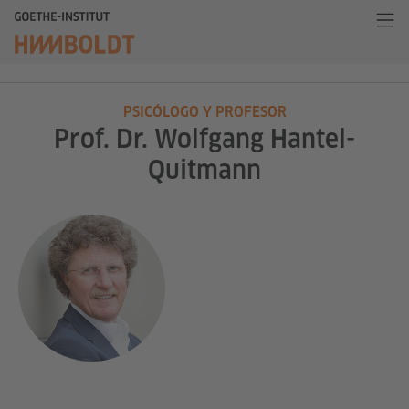
PSICÓLOGO Y PROFESOR
Prof. Dr. Wolfgang Hantel-
Quitmann