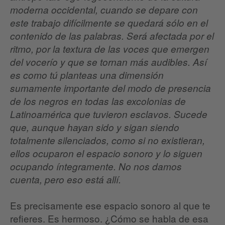
moderna occidental, cuando se depare con
este trabajo difícilmente se quedará sólo en el
contenido de las palabras. Será afectada por el
ritmo, por la textura de las voces que emergen
del vocerío y que se tornan más audibles. Así
es como tú planteas una dimensión
sumamente importante del modo de presencia
de los negros en todas las excolonias de
Latinoamérica que tuvieron esclavos. Sucede
que, aunque hayan sido y sigan siendo
totalmente silenciados, como si no existieran,
ellos ocuparon el espacio sonoro y lo siguen
ocupando íntegramente. No nos damos
cuenta, pero eso está allí.
Es precisamente ese espacio sonoro al que te
refieres. Es hermoso. ¿Cómo se habla de esa