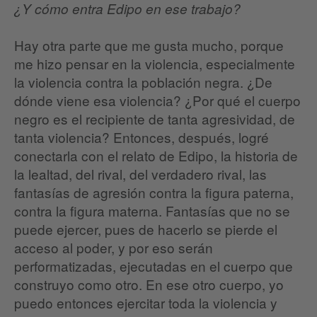
¿Y cómo entra Edipo en ese trabajo?
Hay otra parte que me gusta mucho, porque
me hizo pensar en la violencia, especialmente
la violencia contra la población negra. ¿De
dónde viene esa violencia? ¿Por qué el cuerpo
negro es el recipiente de tanta agresividad, de
tanta violencia? Entonces, después, logré
conectarla con el relato de Edipo, la historia de
la lealtad, del rival, del verdadero rival, las
fantasías de agresión contra la figura paterna,
contra la figura materna. Fantasías que no se
puede ejercer, pues de hacerlo se pierde el
acceso al poder, y por eso serán
performatizadas, ejecutadas en el cuerpo que
construyo como otro. En ese otro cuerpo, yo
puedo entonces ejercitar toda la violencia y