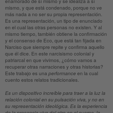
enamorado de sí mismo y se idealiza a sí
mismo, y que está condenado, porque no ve
más nada a no ser su propia representación.
Es una representación, un tipo de enunciado
en el cual las otras personas no existen. Y al
mismo tiempo, también obtiene la confirmación
y el consenso de Eco, que está tan fijada en
Narciso que siempre repite y confirma aquello
que él dice. En este narcisismo colonial y
patriarcal en que vivimos, ¿cómo vamos a
recuperar otras narraciones y otras historias?
Este trabajo es una
en la cual
performance
cuento estos relatos tradicionales.
Es un dispositivo increíble para traer a la luz la
relación colonial en su pulsación viva, y no en
su representación ideológica. Es la experiencia
de la presencia viva del otro en el cuerpo, la