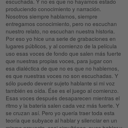
escuchada. Y no es que no hayamos estado
produciendo conocimiento y narración.
Nosotros siempre hablamos, siempre
entregamos conocimiento, pero no escuchan
nuestro relato, no escuchan nuestra historia.
Por eso yo hice una serie de grabaciones en
lugares públicos, y al comienzo de la película
uso esas voces de fondo que salen más fuerte
que nuestras propias voces, para jugar con
esa dialéctica de que no es que no hablemos,
es que nuestras voces no son escuchadas. Y
sólo puedo devenir sujeto hablante si mi voz
también es oída. Ése es el juego al comienzo.
Esas voces después desaparecen mientras el
ritmo y la batería salen cada vez más fuerte. Y
se cruzan así. Pero yo quería traer toda esta
teoría que subyace al hablar y silenciar en un
mismo proyecto, casi simultáneo, pues hablar y