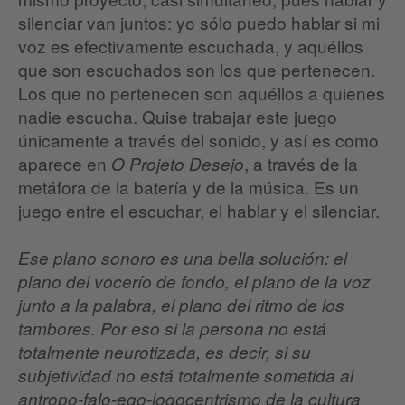
silenciar van juntos: yo sólo puedo hablar si mi
voz es efectivamente escuchada, y aquéllos
que son escuchados son los que pertenecen.
Los que no pertenecen son aquéllos a quienes
nadie escucha. Quise trabajar este juego
únicamente a través del sonido, y así es como
aparece en
, a través de la
O Projeto Desejo
metáfora de la batería y de la música. Es un
juego entre el escuchar, el hablar y el silenciar.
Ese plano sonoro es una bella solución: el
plano del vocerío de fondo, el plano de la voz
junto a la palabra, el plano del ritmo de los
tambores. Por eso si la persona no está
totalmente neurotizada, es decir, si su
subjetividad no está totalmente sometida al
antropo-falo-ego-logocentrismo de la cultura