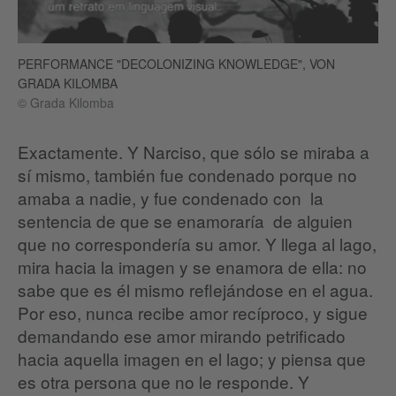
PERFORMANCE "DECOLONIZING KNOWLEDGE", VON
GRADA KILOMBA
© Grada Kilomba
Exactamente. Y Narciso, que sólo se miraba a
sí mismo, también fue condenado porque no
amaba a nadie, y fue condenado con la
sentencia de que se enamoraría de alguien
que no correspondería su amor. Y llega al lago,
mira hacia la imagen y se enamora de ella: no
sabe que es él mismo reflejándose en el agua.
Por eso, nunca recibe amor recíproco, y sigue
demandando ese amor mirando petrificado
hacia aquella imagen en el lago; y piensa que
es otra persona que no le responde. Y