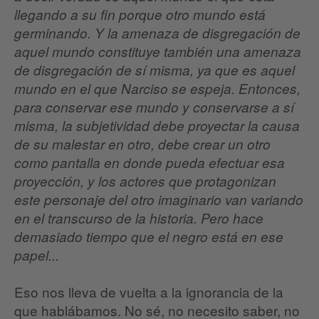
llegando a su fin porque otro mundo está
germinando. Y la amenaza de disgregación de
aquel mundo constituye también una amenaza
de disgregación de sí misma, ya que es aquel
mundo en el que Narciso se espeja. Entonces,
para conservar ese mundo y conservarse a sí
misma, la subjetividad debe proyectar la causa
de su malestar en otro, debe crear un otro
como pantalla en donde pueda efectuar esa
proyección, y los actores que protagonizan
este personaje del otro imaginario van variando
en el transcurso de la historia. Pero hace
demasiado tiempo que el negro está en ese
papel...
Eso nos lleva de vuelta a la ignorancia de la
que hablábamos. No sé, no necesito saber, no