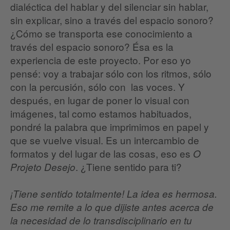
dialéctica del hablar y del silenciar sin hablar,
sin explicar, sino a través del espacio sonoro?
¿Cómo se transporta ese conocimiento a
través del espacio sonoro? Ésa es la
experiencia de este proyecto. Por eso yo
pensé: voy a trabajar sólo con los ritmos, sólo
con la percusión, sólo con las voces. Y
después, en lugar de poner lo visual con
imágenes, tal como estamos habituados,
pondré la palabra que imprimimos en papel y
que se vuelve visual. Es un intercambio de
formatos y del lugar de las cosas, eso es
O
. ¿Tiene sentido para ti?
Projeto Desejo
¡Tiene sentido totalmente! La idea es hermosa.
Eso me remite a lo que dijiste antes acerca de
la necesidad de lo transdisciplinario en tu