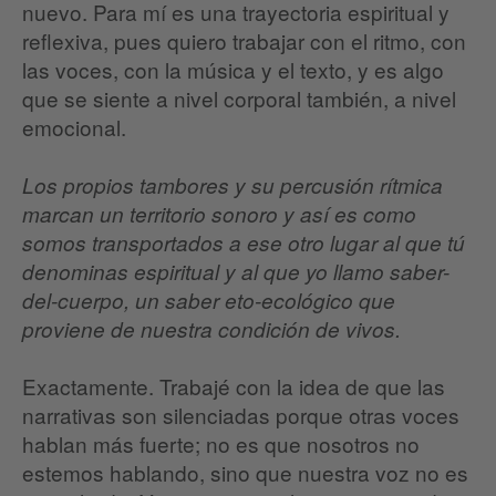
nuevo. Para mí es una trayectoria espiritual y
reflexiva, pues quiero trabajar con el ritmo, con
las voces, con la música y el texto, y es algo
que se siente a nivel corporal también, a nivel
emocional.
Los propios tambores y su percusión rítmica
marcan un territorio sonoro y así es como
somos transportados a ese otro lugar al que tú
denominas espiritual y al que yo llamo saber-
del-cuerpo, un saber eto-ecológico que
proviene de nuestra condición de vivos.
Exactamente. Trabajé con la idea de que las
narrativas son silenciadas porque otras voces
hablan más fuerte; no es que nosotros no
estemos hablando, sino que nuestra voz no es