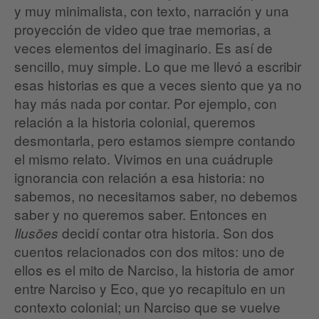
y muy minimalista, con texto, narración y una
proyección de video que trae memorias, a
veces elementos del imaginario. Es así de
sencillo, muy simple. Lo que me llevó a escribir
esas historias es que a veces siento que ya no
hay más nada por contar. Por ejemplo, con
relación a la historia colonial, queremos
desmontarla, pero estamos siempre contando
el mismo relato. Vivimos en una cuádruple
ignorancia con relación a esa historia: no
sabemos, no necesitamos saber, no debemos
saber y no queremos saber. Entonces en
decidí contar otra historia. Son dos
Ilusões
cuentos relacionados con dos mitos: uno de
ellos es el mito de Narciso, la historia de amor
entre Narciso y Eco, que yo recapitulo en un
contexto colonial; un Narciso que se vuelve