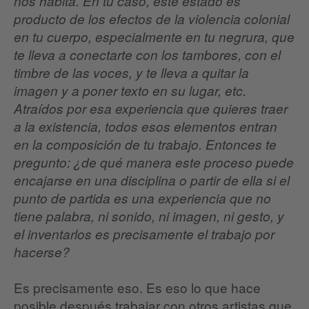
nos habita. En tu caso, este estado es
producto de los efectos de la violencia colonial
en tu cuerpo, especialmente en tu negrura, que
te lleva a conectarte con los tambores, con el
timbre de las voces, y te lleva a quitar la
imagen y a poner texto en su lugar, etc.
Atraídos por esa experiencia que quieres traer
a la existencia, todos esos elementos entran
en la composición de tu trabajo. Entonces te
pregunto: ¿de qué manera este proceso puede
encajarse en una disciplina o partir de ella si el
punto de partida es una experiencia que no
tiene palabra, ni sonido, ni imagen, ni gesto, y
el inventarlos es precisamente el trabajo por
hacerse?
Es precisamente eso. Es eso lo que hace
posible después trabajar con otros artistas que