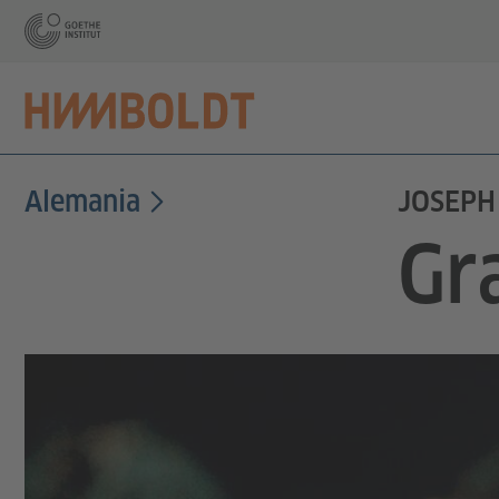
Alemania
JOSEPH
Gra