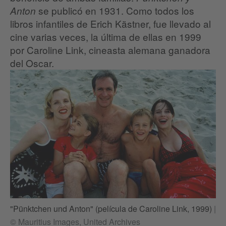
se publicó en 1931. Como todos los
Anton
libros infantiles de Erich Kästner, fue llevado al
cine varias veces, la última de ellas en 1999
por Caroline Link, cineasta alemana ganadora
del Oscar.
"Pünktchen und Anton" (película de Caroline Link, 1999)
|
© Mauritius Images, United Archives