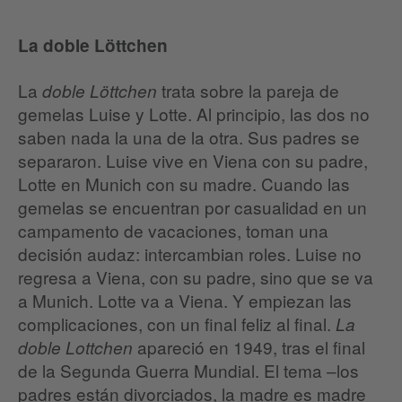
La doble Löttchen
La
trata sobre la pareja de
doble Löttchen
gemelas Luise y Lotte. Al principio, las dos no
saben nada la una de la otra. Sus padres se
separaron. Luise vive en Viena con su padre,
Lotte en Munich con su madre. Cuando las
gemelas se encuentran por casualidad en un
campamento de vacaciones, toman una
decisión audaz: intercambian roles. Luise no
regresa a Viena, con su padre, sino que se va
a Munich. Lotte va a Viena. Y empiezan las
complicaciones, con un final feliz al final.
La
apareció en 1949, tras el final
doble Lottchen
de la Segunda Guerra Mundial. El tema –los
padres están divorciados, la madre es madre