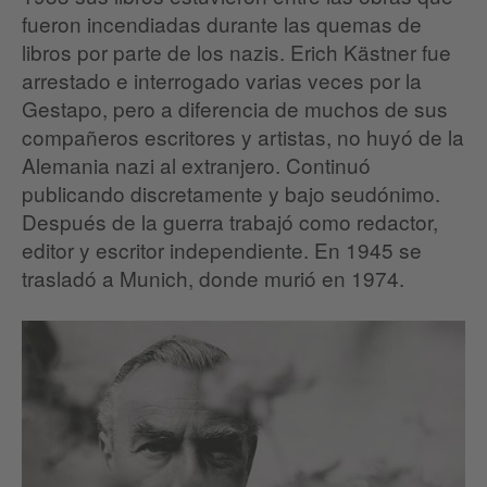
fueron incendiadas durante las quemas de
libros por parte de los nazis. Erich Kästner fue
arrestado e interrogado varias veces por la
Gestapo, pero a diferencia de muchos de sus
compañeros escritores y artistas, no huyó de la
Alemania nazi al extranjero. Continuó
publicando discretamente y bajo seudónimo.
Después de la guerra trabajó como redactor,
editor y escritor independiente. En 1945 se
trasladó a Munich, donde murió en 1974.