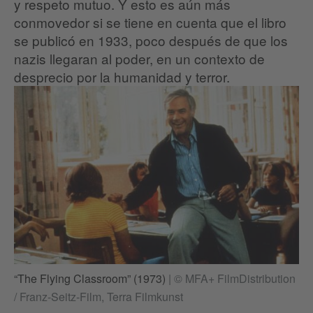
y respeto mutuo. Y esto es aún más
conmovedor si se tiene en cuenta que el libro
se publicó en 1933, poco después de que los
nazis llegaran al poder, en un contexto de
desprecio por la humanidad y terror.
“The Flying Classroom” (1973)
|
© MFA+ FilmDistribution
/ Franz-Seitz-Film, Terra Filmkunst