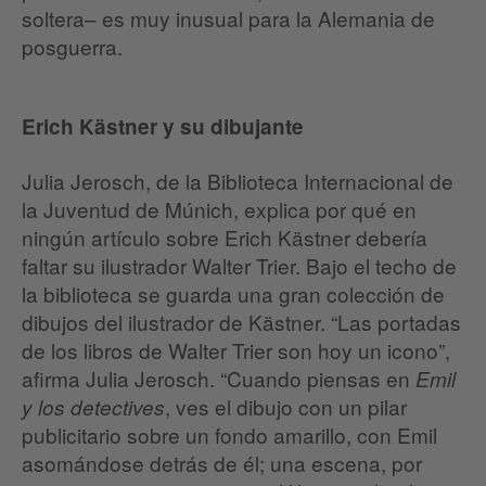
soltera– es muy inusual para la Alemania de
posguerra.
Erich Kästner y su dibujante
Julia Jerosch, de la Biblioteca Internacional de
la Juventud de Múnich, explica por qué en
ningún artículo sobre Erich Kästner debería
faltar su ilustrador Walter Trier. Bajo el techo de
la biblioteca se guarda una gran colección de
dibujos del ilustrador de Kästner. “Las portadas
de los libros de Walter Trier son hoy un icono”,
afirma Julia Jerosch. “Cuando piensas en
Emil
, ves el dibujo con un pilar
y los detectives
publicitario sobre un fondo amarillo, con Emil
asomándose detrás de él; una escena, por