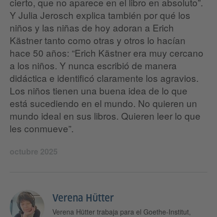
cierto, que no aparece en el libro en absoluto”.
Y Julia Jerosch explica también por qué los
niños y las niñas de hoy adoran a Erich
Kästner tanto como otras y otros lo hacían
hace 50 años: “Erich Kästner era muy cercano
a los niños. Y nunca escribió de manera
didáctica e identificó claramente los agravios.
Los niños tienen una buena idea de lo que
está sucediendo en el mundo. No quieren un
mundo ideal en sus libros. Quieren leer lo que
les conmueve”.
octubre 2025
Verena Hütter
Verena Hütter trabaja para el Goethe-Institut,