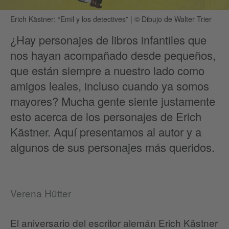
Erich Kästner: “Emil y los detectives”
|
© Dibujo de Walter Trier
¿Hay personajes de libros infantiles que
nos hayan acompañado desde pequeños,
que están siempre a nuestro lado como
amigos leales, incluso cuando ya somos
mayores? Mucha gente siente justamente
esto acerca de los personajes de Erich
Kästner. Aquí presentamos al autor y a
algunos de sus personajes más queridos.
Verena Hütter
El aniversario del escritor alemán Erich Kästner