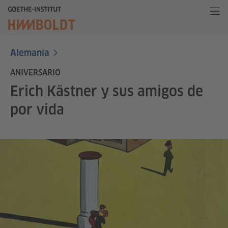
Alemania
ANIVERSARIO
Erich Kästner y sus amigos de
por vida