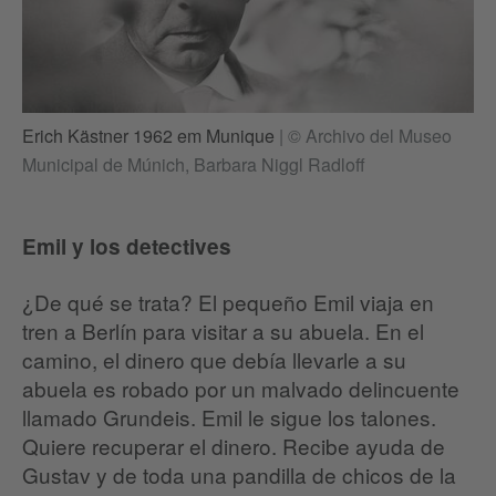
Erich Kästner 1962 em Munique
|
© Archivo del Museo
Municipal de Múnich, Barbara Niggl Radloff
Emil y los detectives
¿De qué se trata? El pequeño Emil viaja en
tren a Berlín para visitar a su abuela. En el
camino, el dinero que debía llevarle a su
abuela es robado por un malvado delincuente
llamado Grundeis. Emil le sigue los talones.
Quiere recuperar el dinero. Recibe ayuda de
Gustav y de toda una pandilla de chicos de la