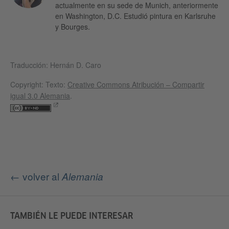
actualmente en su sede de Munich, anteriormente
en Washington, D.C. Estudió pintura en Karlsruhe
y Bourges.
Traducción: Hernán D. Caro
Copyright: Texto:
Creative Commons Atribución – Compartir
igual 3.0 Alemania
.
← volver al
Alemania
TAMBIÉN LE PUEDE INTERESAR