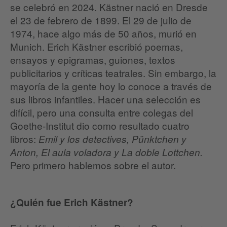
se celebró en 2024. Kästner nació en Dresde
el 23 de febrero de 1899. El 29 de julio de
1974, hace algo más de 50 años, murió en
Munich. Erich Kästner escribió poemas,
ensayos y epigramas, guiones, textos
publicitarios y críticas teatrales. Sin embargo, la
mayoría de la gente hoy lo conoce a través de
sus libros infantiles. Hacer una selección es
difícil, pero una consulta entre colegas del
Goethe-Institut dio como resultado cuatro
libros:
Emil y los detectives, Pünktchen y
Anton, El aula voladora y La doble Lottchen.
Pero primero hablemos sobre el autor.
¿Quién fue Erich Kästner?