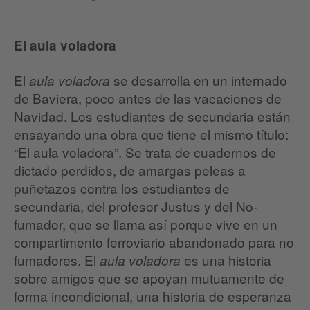
El aula voladora
El
se desarrolla en un internado
aula voladora
de Baviera, poco antes de las vacaciones de
Navidad. Los estudiantes de secundaria están
ensayando una obra que tiene el mismo título:
“El aula voladora”. Se trata de cuadernos de
dictado perdidos, de amargas peleas a
puñetazos contra los estudiantes de
secundaria, del profesor Justus y del No-
fumador, que se llama así porque vive en un
compartimento ferroviario abandonado para no
fumadores. El
es una historia
aula voladora
sobre amigos que se apoyan mutuamente de
forma incondicional, una historia de esperanza