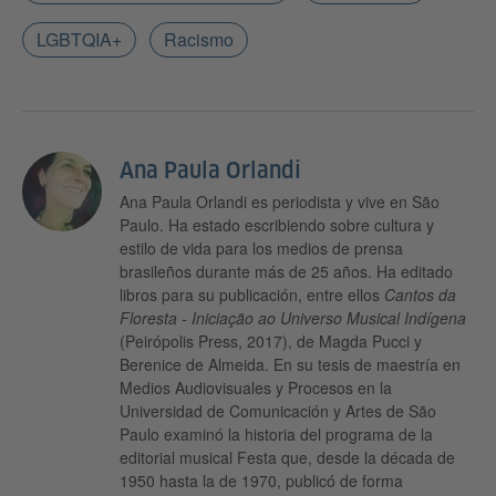
LGBTQIA+
Racismo
​Ana Paula Orlandi
Ana Paula Orlandi es periodista y vive en São
Paulo. Ha estado escribiendo sobre cultura y
estilo de vida para los medios de prensa
brasileños durante más de 25 años. Ha editado
libros para su publicación, entre ellos
Cantos da
Floresta - Iniciação ao Universo Musical Indígena
(Peirópolis Press, 2017), de Magda Pucci y
Berenice de Almeida. En su tesis de maestría en
Medios Audiovisuales y Procesos en la
Universidad de Comunicación y Artes de São
Paulo examinó la historia del programa de la
editorial musical Festa que, desde la década de
1950 hasta la de 1970, publicó de forma