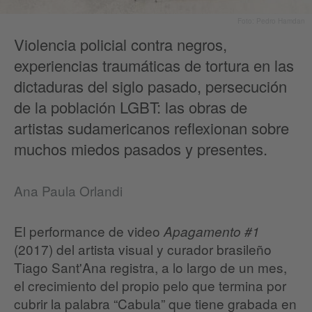
Foto: Pedro Hamdan
Violencia policial contra negros,
experiencias traumáticas de tortura en las
dictaduras del siglo pasado, persecución
de la población LGBT: las obras de
artistas sudamericanos reflexionan sobre
muchos miedos pasados y presentes.
​Ana Paula Orlandi
El performance de video
Apagamento #1
(2017) del artista visual y curador brasileño
Tiago Sant'Ana registra, a lo largo de un mes,
el crecimiento del propio pelo que termina por
cubrir la palabra “Cabula” que tiene grabada en