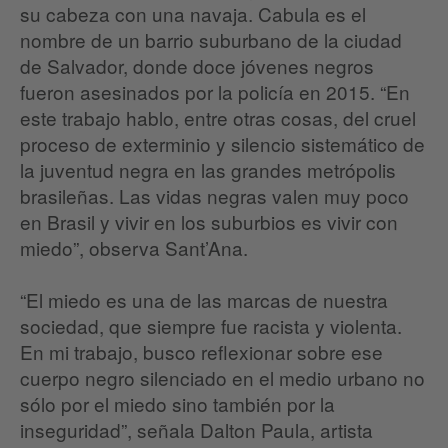
su cabeza con una navaja. Cabula es el
nombre de un barrio suburbano de la ciudad
de Salvador, donde doce jóvenes negros
fueron asesinados por la policía en 2015. “En
este trabajo hablo, entre otras cosas, del cruel
proceso de exterminio y silencio sistemático de
la juventud negra en las grandes metrópolis
brasileñas. Las vidas negras valen muy poco
en Brasil y vivir en los suburbios es vivir con
miedo”, observa Sant’Ana.
“El miedo es una de las marcas de nuestra
sociedad, que siempre fue racista y violenta.
En mi trabajo, busco reflexionar sobre ese
cuerpo negro silenciado en el medio urbano no
sólo por el miedo sino también por la
inseguridad”, señala Dalton Paula, artista