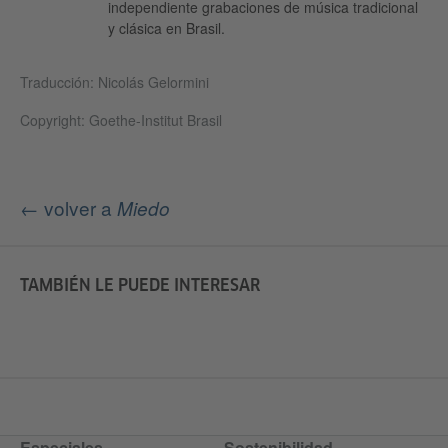
independiente grabaciones de música tradicional
y clásica en Brasil.
Traducción: Nicolás Gelormini
Copyright: Goethe-Institut Brasil
← volver a
Miedo
TAMBIÉN LE PUEDE INTERESAR
Especiales
Sostenibilidad