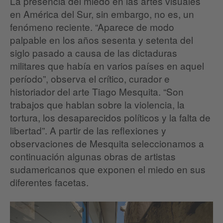
La presencia del miedo en las artes visuales
en América del Sur, sin embargo, no es, un
fenómeno reciente. “Aparece de modo
palpable en los años sesenta y setenta del
siglo pasado a causa de las dictaduras
militares que había en varios países en aquel
período”, observa el crítico, curador e
historiador del arte Tiago Mesquita. “Son
trabajos que hablan sobre la violencia, la
tortura, los desaparecidos políticos y la falta de
libertad”. A partir de las reflexiones y
observaciones de Mesquita seleccionamos a
continuación algunas obras de artistas
sudamericanos que exponen el miedo en sus
diferentes facetas.