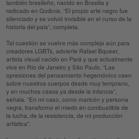
también brasileño, nacido en Brasilia y
radicado en Goiânia. “El propio arte negro fue
silenciado y se volvió invisible en el curso de la
historia del país”, completa.
Tal cuestión se vuelve más compleja aún para
creadores LGBTs, advierte Rafael Bqueer,
artista visual nacido en Pará y que actualmente
vive en Río de Janeiro y São Paulo. “Las
opresiones del pensamiento hegemónico caen
sobre nuestros cuerpos desde muy temprano,
y en muchos casos ya desde la infancia”,
señala. “En mi caso, como maricón y persona
negra, transformo el miedo en combustible de
la lucha, de la resistencia, de mi producción
artística”.