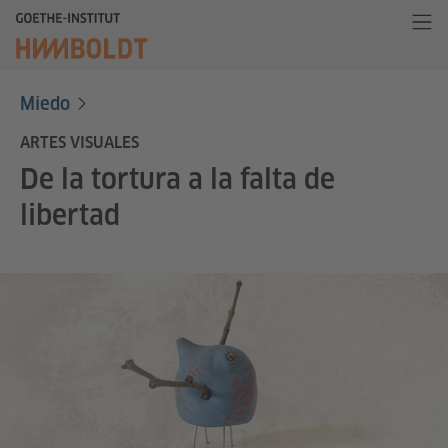
Miedo
ARTES VISUALES
De la tortura a la falta de
libertad