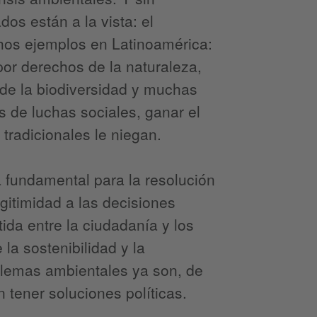
os están a la vista: el
chos ejemplos en Latinoamérica:
por derechos de la naturaleza,
a de la biodiversidad y muchas
és de luchas sociales, ganar el
 tradicionales le niegan.
a fundamental para la resolución
gitimidad a las decisiones
ida entre la ciudadanía y los
la sostenibilidad y la
blemas ambientales ya son, de
 tener soluciones políticas.