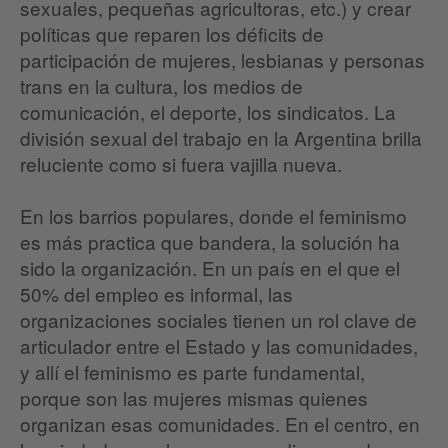
sexuales, pequeñas agricultoras, etc.) y crear
políticas que reparen los déficits de
participación de mujeres, lesbianas y personas
trans en la cultura, los medios de
comunicación, el deporte, los sindicatos. La
división sexual del trabajo en la Argentina brilla
reluciente como si fuera vajilla nueva.
En los barrios populares, donde el feminismo
es más practica que bandera, la solución ha
sido la organización. En un país en el que el
50% del empleo es informal, las
organizaciones sociales tienen un rol clave de
articulador entre el Estado y las comunidades,
y allí el feminismo es parte fundamental,
porque son las mujeres mismas quienes
organizan esas comunidades. En el centro, en