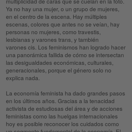
multiplicidad de caras que se cuelan en la foto.
Ya no hay una mujer, o un grupo de mujeres,
en el centro de la escena. Hay múltiples
escenas, colores que antes no se veían, hay
personas no mujeres, como travestis,
lesbianas y varones trans, y también
varones cis. Los feminismos han logrado hacer
una panorámica fallida de cómo se intersectan
las desigualdades económicas, culturales,
generacionales, porque el género solo no
explica nada.
La economía feminista ha dado grandes pasos
en los últimos años. Gracias a la tenacidad
activista de estudiosas del área y de acciones
feministas como las huelgas internacionales
hoy es posible reconocer los cuidados como
un segmento fundamental de la economía. El