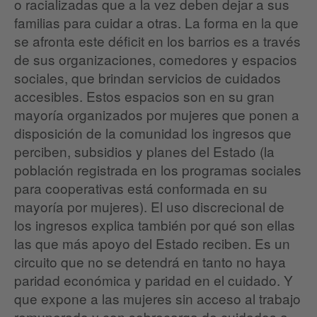
o racializadas que a la vez deben dejar a sus
familias para cuidar a otras. La forma en la que
se afronta este déficit en los barrios es a través
de sus organizaciones, comedores y espacios
sociales, que brindan servicios de cuidados
accesibles. Estos espacios son en su gran
mayoría organizados por mujeres que ponen a
disposición de la comunidad los ingresos que
perciben, subsidios y planes del Estado (la
población registrada en los programas sociales
para cooperativas está conformada en su
mayoría por mujeres). El uso discrecional de
los ingresos explica también por qué son ellas
las que más apoyo del Estado reciben. Es un
circuito que no se detendrá en tanto no haya
paridad económica y paridad en el cuidado. Y
que expone a las mujeres sin acceso al trabajo
remunerado y con sobrecarga de cuidados a