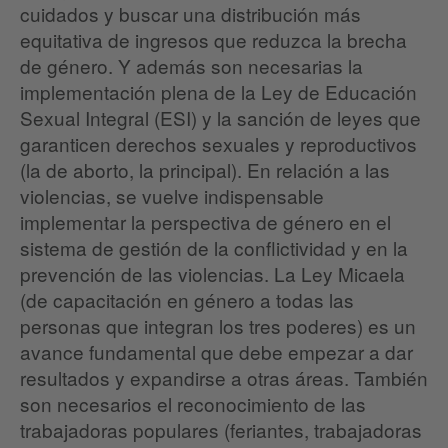
cuidados y buscar una distribución más
equitativa de ingresos que reduzca la brecha
de género. Y además son necesarias la
implementación plena de la Ley de Educación
Sexual Integral (ESI) y la sanción de leyes que
garanticen derechos sexuales y reproductivos
(la de aborto, la principal). En relación a las
violencias, se vuelve indispensable
implementar la perspectiva de género en el
sistema de gestión de la conflictividad y en la
prevención de las violencias. La Ley Micaela
(de capacitación en género a todas las
personas que integran los tres poderes) es un
avance fundamental que debe empezar a dar
resultados y expandirse a otras áreas. También
son necesarios el reconocimiento de las
trabajadoras populares (feriantes, trabajadoras