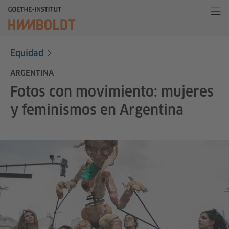
Equidad
ARGENTINA
Fotos con movimiento: mujeres
y feminismos en Argentina