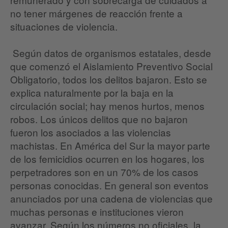
no tener márgenes de reacción frente a
situaciones de violencia.
Según datos de organismos estatales, desde
que comenzó el Aislamiento Preventivo Social
Obligatorio, todos los delitos bajaron. Esto se
explica naturalmente por la baja en la
circulación social; hay menos hurtos, menos
robos. Los únicos delitos que no bajaron
fueron los asociados a las violencias
machistas. En América del Sur la mayor parte
de los femicidios ocurren en los hogares, los
perpetradores son en un 70% de los casos
personas conocidas. En general son eventos
anunciados por una cadena de violencias que
muchas personas e instituciones vieron
avanzar. Según los números no oficiales, la