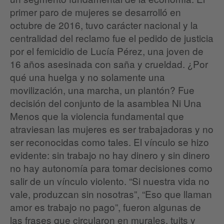
primer paro de mujeres se desarrolló en
octubre de 2016, tuvo carácter nacional y la
centralidad del reclamo fue el pedido de justicia
por el femicidio de Lucía Pérez, una joven de
16 años asesinada con saña y crueldad. ¿Por
qué una huelga y no solamente una
movilización, una marcha, un plantón? Fue
decisión del conjunto de la asamblea Ni Una
Menos que la violencia fundamental que
atraviesan las mujeres es ser trabajadoras y no
ser reconocidas como tales. El vínculo se hizo
evidente: sin trabajo no hay dinero y sin dinero
no hay autonomía para tomar decisiones como
salir de un vínculo violento. “Si nuestra vida no
vale, produzcan sin nosotras”, “Eso que llaman
amor es trabajo no pago”, fueron algunas de
las frases que circularon en murales, tuits y