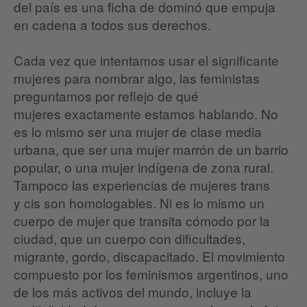
del país es una ficha de dominó que empuja
en cadena a todos sus derechos.
Cada vez que intentamos usar el significante
mujeres para nombrar algo, las feministas
preguntamos por reflejo de qué
mujeres exactamente estamos hablando. No
es lo mismo ser una mujer de clase media
urbana, que ser una mujer marrón de un barrio
popular, o una mujer indígena de zona rural.
Tampoco las experiencias de mujeres trans
y cis son homologables. Ni es lo mismo un
cuerpo de mujer que transita cómodo por la
ciudad, que un cuerpo con dificultades,
migrante, gordo, discapacitado. El movimiento
compuesto por los feminismos argentinos, uno
de los más activos del mundo, incluye la