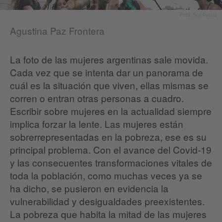
Foto: Sol Avena
Agustina Paz Frontera
La foto de las mujeres argentinas sale movida.
Cada vez que se intenta dar un panorama de
cuál es la situación que viven, ellas mismas se
corren o entran otras personas a cuadro.
Escribir sobre mujeres en la actualidad siempre
implica forzar la lente. Las mujeres están
sobrerrepresentadas en la pobreza, ese es su
principal problema. Con el avance del Covid-19
y las consecuentes transformaciones vitales de
toda la población, como muchas veces ya se
ha dicho, se pusieron en evidencia la
vulnerabilidad y desigualdades preexistentes.
La pobreza que habita la mitad de las mujeres