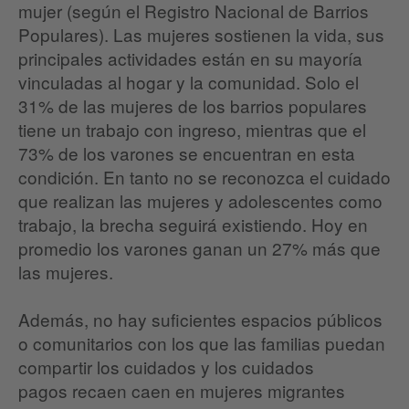
mujer (según el Registro Nacional de Barrios
Populares). Las mujeres sostienen la vida, sus
principales actividades están en su mayoría
vinculadas al hogar y la comunidad. Solo el
31% de las mujeres de los barrios populares
tiene un trabajo con ingreso, mientras que el
73% de los varones se encuentran en esta
condición. En tanto no se reconozca el cuidado
que realizan las mujeres y adolescentes como
trabajo, la brecha seguirá existiendo. Hoy en
promedio los varones ganan un 27% más que
las mujeres.
Además, no hay suficientes espacios públicos
o comunitarios con los que las familias puedan
compartir los cuidados y los cuidados
pagos recaen caen en mujeres migrantes