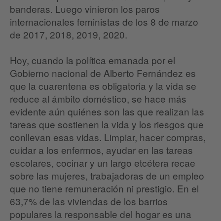
banderas. Luego vinieron los paros
internacionales feministas de los 8 de marzo
de 2017, 2018, 2019, 2020.
Hoy, cuando la política emanada por el
Gobierno nacional de Alberto Fernández es
que la cuarentena es obligatoria y la vida se
reduce al ámbito doméstico, se hace más
evidente aún quiénes son las que realizan las
tareas que sostienen la vida y los riesgos que
conllevan esas vidas. Limpiar, hacer compras,
cuidar a los enfermos, ayudar en las tareas
escolares, cocinar y un largo etcétera recae
sobre las mujeres, trabajadoras de un empleo
que no tiene remuneración ni prestigio. En el
63,7% de las viviendas de los barrios
populares la responsable del hogar es una