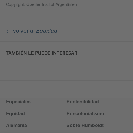
Copyright: Goethe-Institut Argentinien
← volver al
Equidad
TAMBIÉN LE PUEDE INTERESAR
Especiales
Sostenibilidad
Equidad
Poscolonialismo
Alemania
Sobre Humboldt