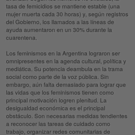
tasa de femicidios se mantiene estable (una
mujer muerta cada 30 horas) y, según registros
del Gobierno, los llamados a las líneas de
ayuda aumentaron en un 30% durante la
cuarentena.
Los feminismos en la Argentina lograron ser
omnipresentes en la agenda cultural, política y
mediática. Su potencia deambula en la trama
social como parte de la voz pública. Sin
embargo, aún falta demasiado para lograr que
las vidas que los feminismos tienen como
principal motivación logren plenitud. La
desigualdad económica es el principal
obstáculo. Son necesarias medidas tendientes
a reconocer las tareas de cuidado como
trabajo, organizar redes comunitarias de