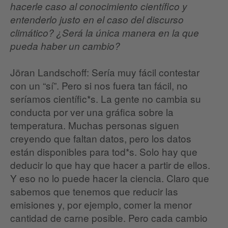
hacerle caso al conocimiento científico y
entenderlo justo en el caso del discurso
climático? ¿Será la única manera en la que
pueda haber un cambio?
Jöran Landschoff: Sería muy fácil contestar
con un “sí”. Pero si nos fuera tan fácil, no
seríamos científic*s. La gente no cambia su
conducta por ver una gráfica sobre la
temperatura. Muchas personas siguen
creyendo que faltan datos, pero los datos
están disponibles para tod*s. Solo hay que
deducir lo que hay que hacer a partir de ellos.
Y eso no lo puede hacer la ciencia. Claro que
sabemos que tenemos que reducir las
emisiones y, por ejemplo, comer la menor
cantidad de carne posible. Pero cada cambio