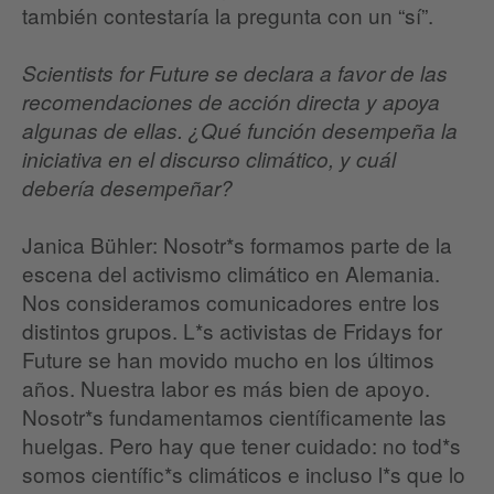
también contestaría la pregunta con un “sí”.
Scientists for Future se declara a favor de las
recomendaciones de acción directa y apoya
algunas de ellas. ¿Qué función desempeña la
iniciativa en el discurso climático, y cuál
debería desempeñar?
Janica Bühler: Nosotr*s formamos parte de la
escena del activismo climático en Alemania.
Nos consideramos comunicadores entre los
distintos grupos. L*s activistas de Fridays for
Future se han movido mucho en los últimos
años. Nuestra labor es más bien de apoyo.
Nosotr*s fundamentamos científicamente las
huelgas. Pero hay que tener cuidado: no tod*s
somos científic*s climáticos e incluso l*s que lo