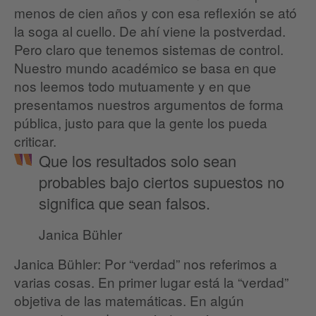
menos de cien años y con esa reflexión se ató
la soga al cuello. De ahí viene la postverdad.
Pero claro que tenemos sistemas de control.
Nuestro mundo académico se basa en que
nos leemos todo mutuamente y en que
presentamos nuestros argumentos de forma
pública, justo para que la gente los pueda
criticar.
Que los resultados solo sean
probables bajo ciertos supuestos no
significa que sean falsos.
Janica Bühler
Janica Bühler: Por “verdad” nos referimos a
varias cosas. En primer lugar está la “verdad”
objetiva de las matemáticas. En algún