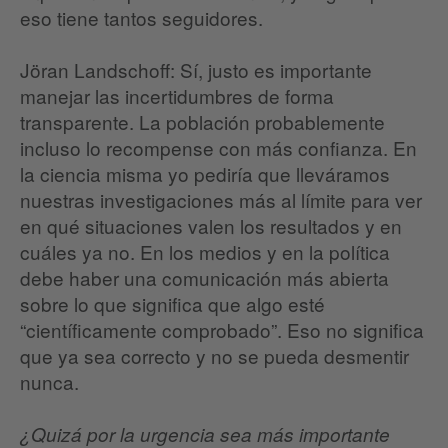
eso tiene tantos seguidores.
Jöran Landschoff: Sí, justo es importante
manejar las incertidumbres de forma
transparente. La población probablemente
incluso lo recompense con más confianza. En
la ciencia misma yo pediría que lleváramos
nuestras investigaciones más al límite para ver
en qué situaciones valen los resultados y en
cuáles ya no. En los medios y en la política
debe haber una comunicación más abierta
sobre lo que significa que algo esté
“científicamente comprobado”. Eso no significa
que ya sea correcto y no se pueda desmentir
nunca.
¿Quizá por la urgencia sea más importante