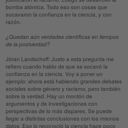
bomba atómica. Todo eso son cosas que
socavaron la confianza en la ciencia, y con
razón.
¿Quedan aún verdades científicas en tiempos
de la postverdad?
Jöran Landschoff: Justo a esta pregunta me
refiero cuando hablo de que se socavó la
confianza en la ciencia. Voy a poner un
ejemplo: ahora está habiendo grandes debates
sociales sobre género y racismo, pero también
sobre la verdad. Hay un montón de
argumentos y de investigaciones con
perspectivas de lo más dispares. Se puede
llegar a distintas conclusiones con los mismos
datos. Eso lo reconoció la ciencia hace poco