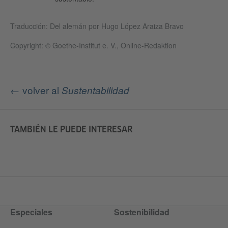
Traducción: Del alemán por Hugo López Araiza Bravo
Copyright: © Goethe-Institut e. V., Online-Redaktion
← volver al
Sustentabilidad
TAMBIÉN LE PUEDE INTERESAR
Especiales
Sostenibilidad