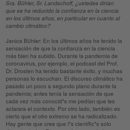
Sra. Bühler, Sr. Landschoff, ¿ustedes dirían
que se ha reducido la confianza en la ciencia
en los últimos años, en particular en cuanto al
cambio climático?
Janica Bühler: En los últimos años he tenido la
sensación de que la confianza en la ciencia
más bien ha subido. Durante la pandemia de
coronavirus, por ejemplo, el podcast del Prof.
Dr. Drosten ha tenido bastante éxito, y muchas
personas lo escuchan. El discurso climático ha
pasado un poco a segundo plano durante la
pandemia; antes tenía la sensación de que
cada vez más conocid*s me pedían que les
aclarara el contexto. Por otro lado, también es
cierto que el otro extremo se ha radicalizado.
Hay gente que cree que l*s científic*s solo