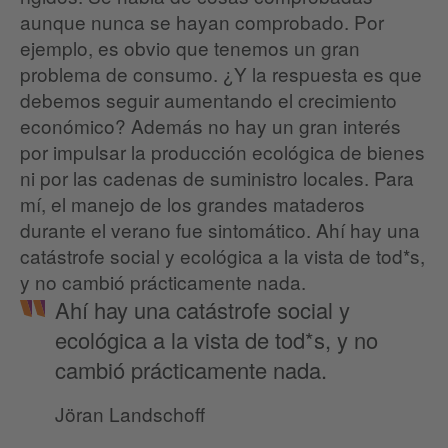
aunque nunca se hayan comprobado. Por
ejemplo, es obvio que tenemos un gran
problema de consumo. ¿Y la respuesta es que
debemos seguir aumentando el crecimiento
económico? Además no hay un gran interés
por impulsar la producción ecológica de bienes
ni por las cadenas de suministro locales. Para
mí, el manejo de los grandes mataderos
durante el verano fue sintomático. Ahí hay una
catástrofe social y ecológica a la vista de tod*s,
y no cambió prácticamente nada.
Ahí hay una catástrofe social y
ecológica a la vista de tod*s, y no
cambió prácticamente nada.
Jöran Landschoff