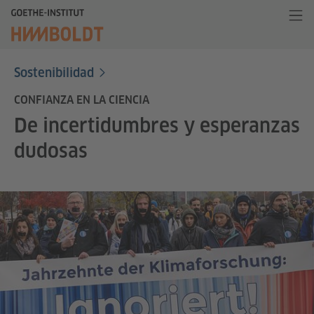
Sostenibilidad
CONFIANZA EN LA CIENCIA
De incertidumbres y esperanzas
dudosas