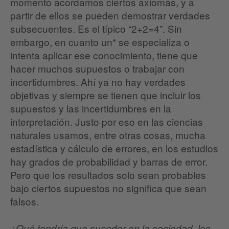
momento acordamos ciertos axiomas, y a
partir de ellos se pueden demostrar verdades
subsecuentes. Es el típico “2+2=4”. Sin
embargo, en cuanto un* se especializa o
intenta aplicar ese conocimiento, tiene que
hacer muchos supuestos o trabajar con
incertidumbres. Ahí ya no hay verdades
objetivas y siempre se tienen que incluir los
supuestos y las incertidumbres en la
interpretación. Justo por eso en las ciencias
naturales usamos, entre otras cosas, mucha
estadística y cálculo de errores, en los estudios
hay grados de probabilidad y barras de error.
Pero que los resultados solo sean probables
bajo ciertos supuestos no significa que sean
falsos.
¿Qué tendría que suceder en la sociedad, los