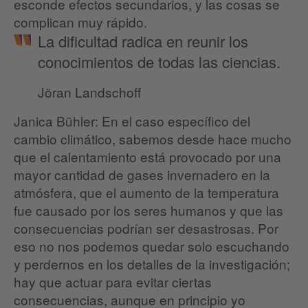
esconde efectos secundarios, y las cosas se
complican muy rápido.
La dificultad radica en reunir los
conocimientos de todas las ciencias.
Jöran Landschoff
Janica Bühler: En el caso específico del
cambio climático, sabemos desde hace mucho
que el calentamiento está provocado por una
mayor cantidad de gases invernadero en la
atmósfera, que el aumento de la temperatura
fue causado por los seres humanos y que las
consecuencias podrían ser desastrosas. Por
eso no nos podemos quedar solo escuchando
y perdernos en los detalles de la investigación;
hay que actuar para evitar ciertas
consecuencias, aunque en principio yo