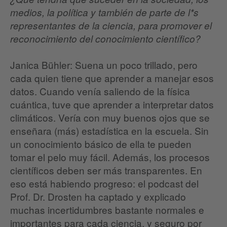
medios, la política y también de parte de l*s
representantes de la ciencia, para promover el
reconocimiento del conocimiento científico?
Janica Bühler: Suena un poco trillado, pero
cada quien tiene que aprender a manejar esos
datos. Cuando venía saliendo de la física
cuántica, tuve que aprender a interpretar datos
climáticos. Vería con muy buenos ojos que se
enseñara (más) estadística en la escuela. Sin
un conocimiento básico de ella te pueden
tomar el pelo muy fácil. Además, los procesos
científicos deben ser más transparentes. En
eso está habiendo progreso: el podcast del
Prof. Dr. Drosten ha captado y explicado
muchas incertidumbres bastante normales e
importantes para cada ciencia, y seguro por