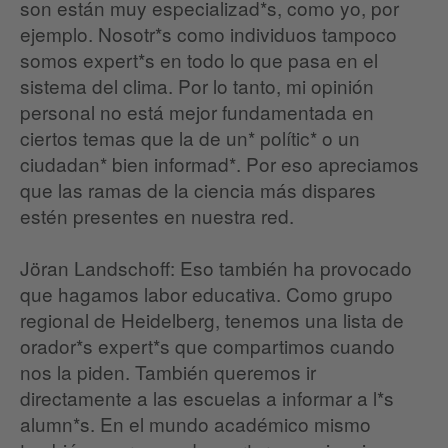
son están muy especializad*s, como yo, por
ejemplo. Nosotr*s como individuos tampoco
somos expert*s en todo lo que pasa en el
sistema del clima. Por lo tanto, mi opinión
personal no está mejor fundamentada en
ciertos temas que la de un* polític* o un
ciudadan* bien informad*. Por eso apreciamos
que las ramas de la ciencia más dispares
estén presentes en nuestra red.
Jöran Landschoff: Eso también ha provocado
que hagamos labor educativa. Como grupo
regional de Heidelberg, tenemos una lista de
orador*s expert*s que compartimos cuando
nos la piden. También queremos ir
directamente a las escuelas a informar a l*s
alumn*s. En el mundo académico mismo