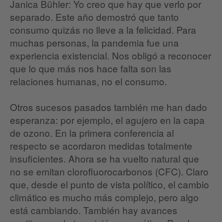
Janica Bühler: Yo creo que hay que verlo por
separado. Este año demostró que tanto
consumo quizás no lleve a la felicidad. Para
muchas personas, la pandemia fue una
experiencia existencial. Nos obligó a reconocer
que lo que más nos hace falta son las
relaciones humanas, no el consumo.
Otros sucesos pasados también me han dado
esperanza: por ejemplo, el agujero en la capa
de ozono. En la primera conferencia al
respecto se acordaron medidas totalmente
insuficientes. Ahora se ha vuelto natural que
no se emitan clorofluorocarbonos (CFC). Claro
que, desde el punto de vista político, el cambio
climático es mucho más complejo, pero algo
está cambiando. También hay avances