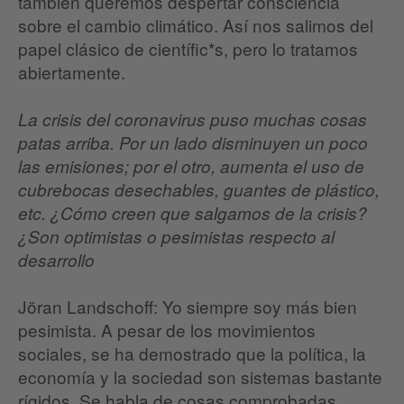
también queremos despertar consciencia
sobre el cambio climático. Así nos salimos del
papel clásico de científic*s, pero lo tratamos
abiertamente.
La crisis del coronavirus puso muchas cosas
patas arriba. Por un lado disminuyen un poco
las emisiones; por el otro, aumenta el uso de
cubrebocas desechables, guantes de plástico,
etc. ¿Cómo creen que salgamos de la crisis?
¿Son optimistas o pesimistas respecto al
desarrollo
Jöran Landschoff: Yo siempre soy más bien
pesimista. A pesar de los movimientos
sociales, se ha demostrado que la política, la
economía y la sociedad son sistemas bastante
rígidos. Se habla de cosas comprobadas