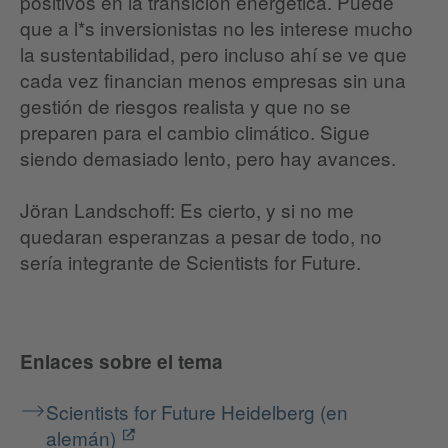
positivos en la transición energética. Puede
que a l*s inversionistas no les interese mucho
la sustentabilidad, pero incluso ahí se ve que
cada vez financian menos empresas sin una
gestión de riesgos realista y que no se
preparen para el cambio climático. Sigue
siendo demasiado lento, pero hay avances.
Jöran Landschoff: Es cierto, y si no me
quedaran esperanzas a pesar de todo, no
sería integrante de Scientists for Future.
Enlaces sobre el tema
Scientists for Future Heidelberg (en
alemán)