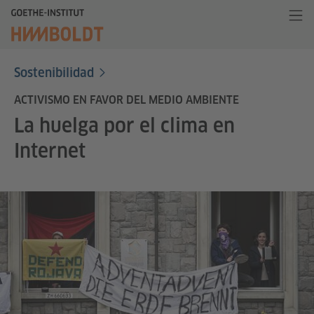
Sostenibilidad
ACTIVISMO EN FAVOR DEL MEDIO AMBIENTE
La huelga por el clima en
Internet