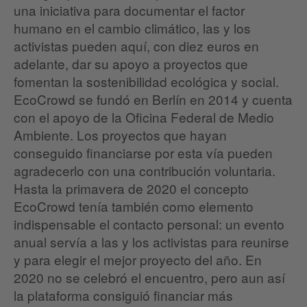
una iniciativa para documentar el factor
humano en el cambio climático, las y los
activistas pueden aquí, con diez euros en
adelante, dar su apoyo a proyectos que
fomentan la sostenibilidad ecológica y social.
EcoCrowd se fundó en Berlín en 2014 y cuenta
con el apoyo de la Oficina Federal de Medio
Ambiente. Los proyectos que hayan
conseguido financiarse por esta vía pueden
agradecerlo con una contribución voluntaria.
Hasta la primavera de 2020 el concepto
EcoCrowd tenía también como elemento
indispensable el contacto personal: un evento
anual servía a las y los activistas para reunirse
y para elegir el mejor proyecto del año. En
2020 no se celebró el encuentro, pero aun así
la plataforma consiguió financiar más