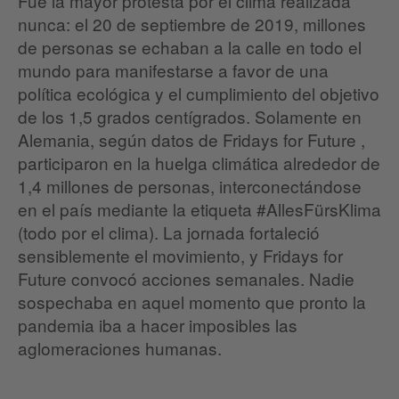
Fue la mayor protesta por el clima realizada
nunca: el 20 de septiembre de 2019, millones
de personas se echaban a la calle en todo el
mundo para manifestarse a favor de una
política ecológica y el cumplimiento del objetivo
de los 1,5 grados centígrados. Solamente en
Alemania, según datos de Fridays for Future ,
participaron en la huelga climática alrededor de
1,4 millones de personas, interconectándose
en el país mediante la etiqueta #AllesFürsKlima
(todo por el clima). La jornada fortaleció
sensiblemente el movimiento, y Fridays for
Future convocó acciones semanales. Nadie
sospechaba en aquel momento que pronto la
pandemia iba a hacer imposibles las
aglomeraciones humanas.