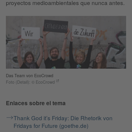
proyectos medioambientales que nunca antes.
Das Team von EcoCrowd
Foto (Detail): © EcoCrowd
Enlaces sobre el tema
Thank God it’s Friday: Die Rhetorik von
Fridays for Future (goethe.de)