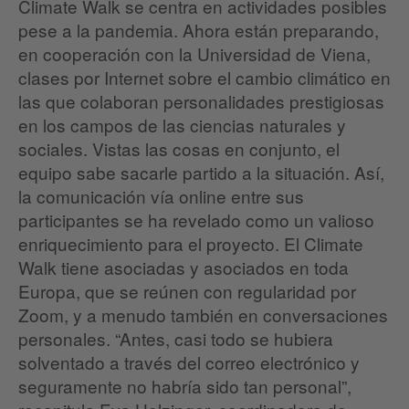
Climate Walk se centra en actividades posibles
pese a la pandemia. Ahora están preparando,
en cooperación con la Universidad de Viena,
clases por Internet sobre el cambio climático en
las que colaboran personalidades prestigiosas
en los campos de las ciencias naturales y
sociales. Vistas las cosas en conjunto, el
equipo sabe sacarle partido a la situación. Así,
la comunicación vía online entre sus
participantes se ha revelado como un valioso
enriquecimiento para el proyecto. El Climate
Walk tiene asociadas y asociados en toda
Europa, que se reúnen con regularidad por
Zoom, y a menudo también en conversaciones
personales. “Antes, casi todo se hubiera
solventado a través del correo electrónico y
seguramente no habría sido tan personal”,