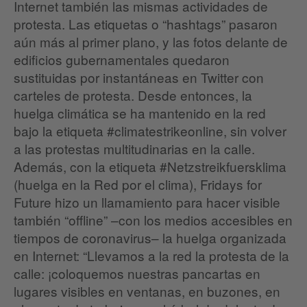
Internet también las mismas actividades de
protesta. Las etiquetas o “hashtags” pasaron
aún más al primer plano, y las fotos delante de
edificios gubernamentales quedaron
sustituidas por instantáneas en Twitter con
carteles de protesta. Desde entonces, la
huelga climática se ha mantenido en la red
bajo la etiqueta #climatestrikeonline, sin volver
a las protestas multitudinarias en la calle.
Además, con la etiqueta #Netzstreikfuersklima
(huelga en la Red por el clima), Fridays for
Future hizo un llamamiento para hacer visible
también “offline” –con los medios accesibles en
tiempos de coronavirus– la huelga organizada
en Internet: “Llevamos a la red la protesta de la
calle: ¡coloquemos nuestras pancartas en
lugares visibles en ventanas, en buzones, en