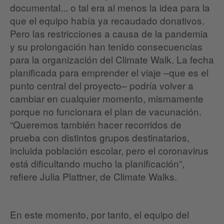
documental... o tal era al menos la idea para la
que el equipo había ya recaudado donativos.
Pero las restricciones a causa de la pandemia
y su prolongación han tenido consecuencias
para la organización del Climate Walk. La fecha
planificada para emprender el viaje –que es el
punto central del proyecto– podría volver a
cambiar en cualquier momento, mismamente
porque no funcionara el plan de vacunación.
“Queremos también hacer recorridos de
prueba con distintos grupos destinatarios,
incluida población escolar, pero el coronavirus
está dificultando mucho la planificación”,
refiere Julia Plattner, de Climate Walks.
En este momento, por tanto, el equipo del