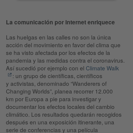
La comunicación por Internet enriquece
Las huelgas en las calles no son la única
acción del movimiento en favor del clima que
se ha visto afectada por los efectos de la
pandemia y las medidas contra el coronavirus.
Así sucedió por ejemplo con el
Climate Walk
: un grupo de científicas, científicos
y activistas, denominado “Wanderers of
Changing Worlds”, planea recorrer 12.000
km por Europa a pie para investigar y
documentar los efectos locales del cambio
climático. Los resultados quedarán recogidos
después en una exposición itinerante, una
serie de conferencias y una película