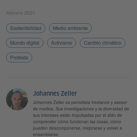
febrero 2021
Sostenibilidad
Medio ambiente
Mundo digital
Activismo
Cambio climático
Protesta
Johannes Zeller
Johannes Zeller es periodista freelance y asesor
de medios. Sus investigaciones y la diversidad de
sus intereses están impulsadas por el afán de
comprender cómo funcionan las cosas, cómo
pueden descomponerse, mejorarse y volver a
ensamblarse.