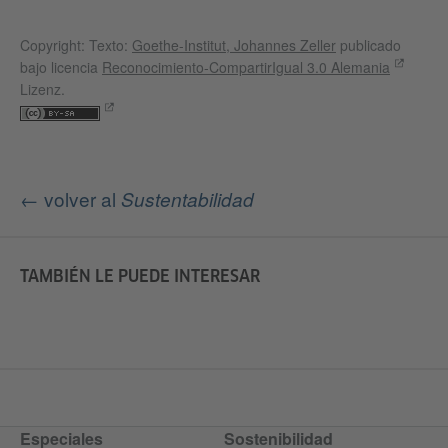
Copyright: Texto:
Goethe-Institut, Johannes Zeller
publicado
bajo licencia
Reconocimiento-CompartirIgual 3.0 Alemania
Lizenz.
← volver al
Sustentabilidad
TAMBIÉN LE PUEDE INTERESAR
Especiales
Sostenibilidad