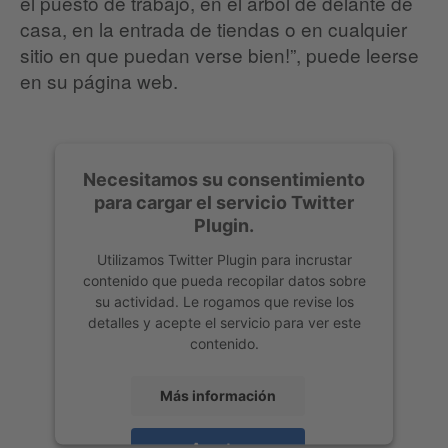
el puesto de trabajo, en el árbol de delante de
casa, en la entrada de tiendas o en cualquier
sitio en que puedan verse bien!”, puede leerse
en su página web.
Necesitamos su consentimiento
para cargar el servicio Twitter
Plugin.
Utilizamos Twitter Plugin para incrustar
contenido que pueda recopilar datos sobre
su actividad. Le rogamos que revise los
detalles y acepte el servicio para ver este
contenido.
Más información
Aceptar