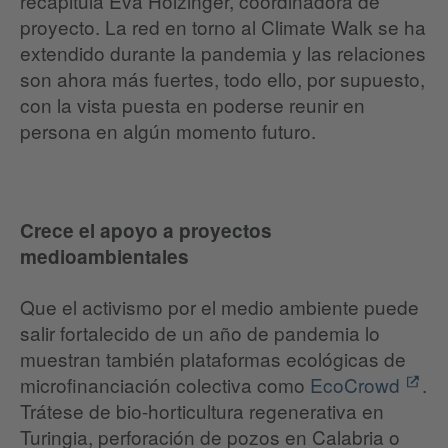
recapitula Eva Holzinger, coordinadora de
proyecto. La red en torno al Climate Walk se ha
extendido durante la pandemia y las relaciones
son ahora más fuertes, todo ello, por supuesto,
con la vista puesta en poderse reunir en
persona en algún momento futuro.
Crece el apoyo a proyectos
medioambientales
Que el activismo por el medio ambiente puede
salir fortalecido de un año de pandemia lo
muestran también plataformas ecológicas de
microfinanciación colectiva como
EcoCrowd
.
Trátese de bio-horticultura regenerativa en
Turingia, perforación de pozos en Calabria o