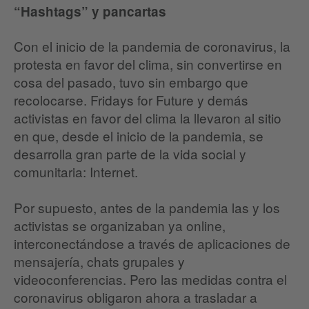
“Hashtags” y pancartas
Con el inicio de la pandemia de coronavirus, la
protesta en favor del clima, sin convertirse en
cosa del pasado, tuvo sin embargo que
recolocarse. Fridays for Future y demás
activistas en favor del clima la llevaron al sitio
en que, desde el inicio de la pandemia, se
desarrolla gran parte de la vida social y
comunitaria: Internet.
Por supuesto, antes de la pandemia las y los
activistas se organizaban ya online,
interconectándose a través de aplicaciones de
mensajería, chats grupales y
videoconferencias. Pero las medidas contra el
coronavirus obligaron ahora a trasladar a