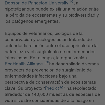
Dobson de Princeton University
, a
hipotetizar que puede existir una relación entre
la pérdida de ecosistemas y su biodiversidad y
los patógenos emergentes.
Equipos de veterinarios, biólogos de la
conservación y ecólogos están tratando de
entender la relación entre el uso agrícolo de la
naturaleza y el surgimiento de enfermedades
infecciosas. Por ejemplo, la organización
EcoHealth Alliance
ha desarrollado diversos
proyectos de prevención de surgimiento de
enfermedades infecciosas bajo una
perspectiva de conservación de ecosistemas
clave. Su proyecto “
Predict
” ha recolectado
alrededor de 140,000 muestras de especies de
vida silvestre consideradas de alto riesgo en