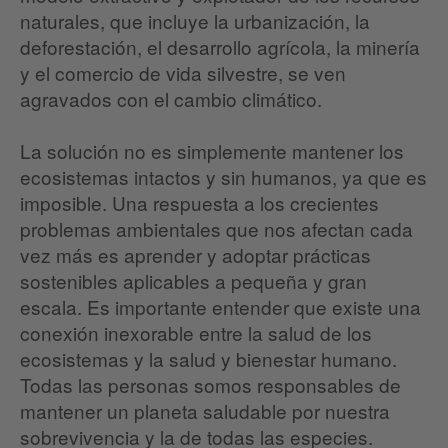
naturales, que incluye la urbanización, la
deforestación, el desarrollo agrícola, la minería
y el comercio de vida silvestre, se ven
agravados con el cambio climático.
La solución no es simplemente mantener los
ecosistemas intactos y sin humanos, ya que es
imposible. Una respuesta a los crecientes
problemas ambientales que nos afectan cada
vez más es aprender y adoptar prácticas
sostenibles aplicables a pequeña y gran
escala. Es importante entender que existe una
conexión inexorable entre la salud de los
ecosistemas y la salud y bienestar humano.
Todas las personas somos responsables de
mantener un planeta saludable por nuestra
sobrevivencia y la de todas las especies.