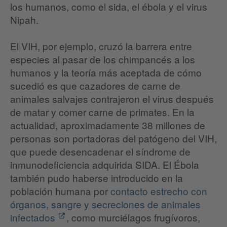
los humanos, como el sida, el ébola y el virus
Nipah.
El VIH, por ejemplo, cruzó la barrera entre
especies al pasar de los chimpancés a los
humanos y la teoría más aceptada de cómo
sucedió es que cazadores de carne de
animales salvajes contrajeron el virus después
de matar y comer carne de primates. En la
actualidad, aproximadamente 38 millones de
personas son portadoras del patógeno del VIH,
que puede desencadenar el síndrome de
inmunodeficiencia adquirida SIDA. El Ébola
también pudo haberse introducido en la
población humana por
contacto estrecho con
órganos, sangre y secreciones de animales
infectados
, como murciélagos frugívoros,