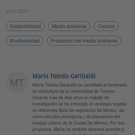
abril 2021
Sostenibilidad
Medio ambiente
Ciencia
Biodiversidad
Protección del medio ambiente
María Toledo-Garibaldi
MT
María Toledo-Garibaldi es candidata al doctorado
en silvicultura de la Universidad de Toronto.
Durante más de diez años su trabajo de
investigación se ha enfocado en ecología vegetal
en diferentes tipos de vegetación de México, así
como estudios ecológicos y de planeación del
bosque urbano de la Ciudad de México. Por sus
proyectos, María ha recibido diversos premios y