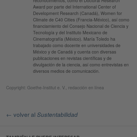
reconocimientos, como el Doctoral Research
Award por parte del International Center of
Development Research (Canadá), Women for
Climate de C40 Cities (Francia-México), así como
financiamiento del Consejo Nacional de Ciencia y
Tecnología y del Instituto Mexicano de
Cinematografía (México). María Toledo ha
trabajado como docente en universidades de
México y de Canadá y cuenta con diversas
publicaciones en revistas científicas y de
divulgación de la ciencia, así como entrevistas en
diversos medios de comunicación.
Copyright: Goethe-Institut e. V., redacción en línea
← volver al
Sustentabilidad