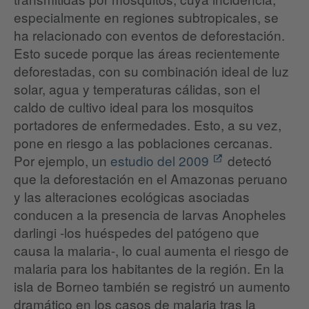
especialmente en regiones subtropicales, se
ha relacionado con eventos de deforestación.
Esto sucede porque las áreas recientemente
deforestadas, con su combinación ideal de luz
solar, agua y temperaturas cálidas, son el
caldo de cultivo ideal para los mosquitos
portadores de enfermedades. Esto, a su vez,
pone en riesgo a las poblaciones cercanas.
Por ejemplo, un
estudio del 2009
detectó
que la deforestación en el Amazonas peruano
y las alteraciones ecológicas asociadas
conducen a la presencia de larvas Anopheles
darlingi -los huéspedes del patógeno que
causa la malaria-, lo cual aumenta el riesgo de
malaria para los habitantes de la región. En la
isla de Borneo también se registró un aumento
dramático en los casos de malaria tras la