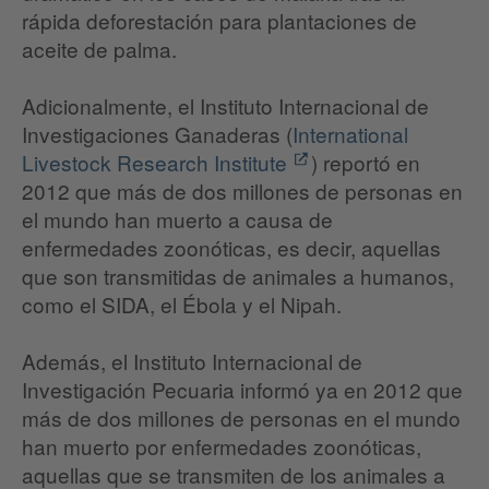
rápida deforestación para plantaciones de
aceite de palma.
Adicionalmente, el Instituto Internacional de
Investigaciones Ganaderas (
International
Livestock Research Institute
) reportó en
2012 que más de dos millones de personas en
el mundo han muerto a causa de
enfermedades zoonóticas, es decir, aquellas
que son transmitidas de animales a humanos,
como el SIDA, el Ébola y el Nipah.
Además, el Instituto Internacional de
Investigación Pecuaria informó ya en 2012 que
más de dos millones de personas en el mundo
han muerto por enfermedades zoonóticas,
aquellas que se transmiten de los animales a