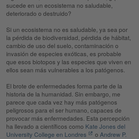
sucede en un ecosistema no saludable,
deteriorado o destruido?
Si un ecosistema no es saludable, ya sea por
la pérdida de biodiversidad, pérdida de hábitat,
cambio de uso del suelo, contaminación o
invasión de especies exóticas, es probable
que esos biotopos y las especies que viven en
ellos sean más vulnerables a los patógenos.
El brote de enfermedades forma parte de la
historia de la humanidad. Sin embargo, me
parece que cada vez hay más patógenos
peligrosos para el ser humano, capaces de
provocar más enfermedades. Esta percepción
ha llevado a científicos como
Kate Jones del
University College en Londres
o
Andrew P.