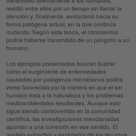
transmitido directamente a los humanos,
residió entre ellos por un tiempo sin llamar la
atención y, finalmente, evolucionó hacia su
forma patógena actual, en la que continúa
mutando. Según esta teoría, el coronavirus
podría haberse transmitido de un pangolín a un
humano.
Los ejemplos presentados buscan ilustrar
cómo el surgimiento de enfermedades
causadas por patógenos microbianos podría
verse favorecida por la manera en que el ser
humano trata a la naturaleza y los problemas
medioambientales resultantes. Aunque esto
sigue siendo controvertido en la comunidad
científica, las investigaciones mencionadas
apuntan a una conexión en ese sentido. El
modelo extractivo y explotador de los recursos