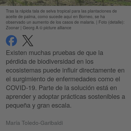
Tras la rápida tala de selva tropical para las plantaciones de
aceite de palma, como sucede aquí en Borneo, se ha
observado un aumento de los casos de malaria.
|
Foto (detalle):
Zoonar | Georg A © picture alliance
compartir
compartir
Protección de datos
Existen muchas pruebas de que la
pérdida de biodiversidad en los
ecosistemas puede influir directamente en
el surgimiento de enfermedades como el
COVID-19. Parte de la solución está en
aprender y adoptar prácticas sostenibles a
pequeña y gran escala.
María Toledo-Garibaldi