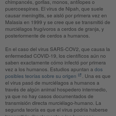
chimpancés, gorilas, monos, antílopes o
puercoespines. El virus de Nipah, que suele
causar meningitis, se aisló por primera vez en
Malasia en 1999 y se cree que se transmitió de
murciélagos frugívoros a cerdos de granja, y
posteriormente de cerdos a humanos.
En el caso del virus SARS-COV2, que causa la
enfermedad COVID-19, los científicos aún no
saben exactamente cómo infectó por primera
vez a los humanos. Estudios apuntan a
dos
posibles teorías sobre su origen
. Una es que
el virus pasó de murciélagos a humanos a
través de algún animal hospedero intermedio,
ya que no hay casos documentados de
transmisión directa murciélago-humano. La
segunda teoría es que el virus podría haberse