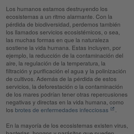
Los humanos estamos destruyendo los
ecosistemas a un ritmo alarmante. Con la
pérdida de biodiversidad, perdemos también
los llamados servicios ecosistémicos, o sea,
las muchas formas en que la naturaleza
sostiene la vida humana. Estas incluyen, por
ejemplo, la reducción de la contaminación del
aire, la regulación de la temperatura, la
filtración y purificación el agua y la polinización
de cultivos. Además de la pérdida de estos
servicios, la deforestación o la contaminación
de los mares podrían tener otras repercusiones
negativas y directas en la vida humana, como
los
brotes de enfermedades infecciosas
.
En la mayoría de los ecosistemas existen virus,
bacterias, hongos y parásitos que pueden