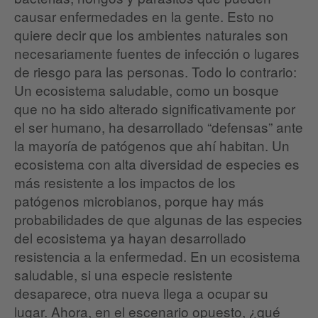
causar enfermedades en la gente. Esto no
quiere decir que los ambientes naturales son
necesariamente fuentes de infección o lugares
de riesgo para las personas. Todo lo contrario:
Un ecosistema saludable, como un bosque
que no ha sido alterado significativamente por
el ser humano, ha desarrollado “defensas” ante
la mayoría de patógenos que ahí habitan. Un
ecosistema con alta diversidad de especies es
más resistente a los impactos de los
patógenos microbianos, porque hay más
probabilidades de que algunas de las especies
del ecosistema ya hayan desarrollado
resistencia a la enfermedad. En un ecosistema
saludable, si una especie resistente
desaparece, otra nueva llega a ocupar su
lugar. Ahora, en el escenario opuesto, ¿qué