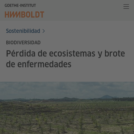
Sostenibilidad
BIODIVERSIDAD
Pérdida de ecosistemas y brote
de enfermedades