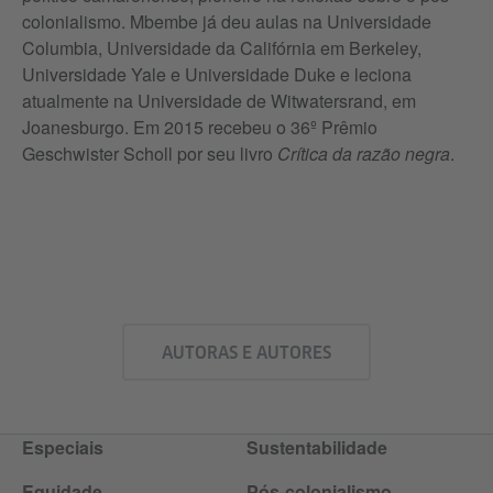
colonialismo. Mbembe já deu aulas na Universidade
Columbia, Universidade da Califórnia em Berkeley,
Universidade Yale e Universidade Duke e leciona
atualmente na Universidade de Witwatersrand, em
Joanesburgo. Em 2015 recebeu o 36º Prêmio
Geschwister Scholl por seu livro
Crítica da razão negra
.
AUTORAS E AUTORES
Especiais
Sustentabilidade
Equidade
Pós-colonialismo