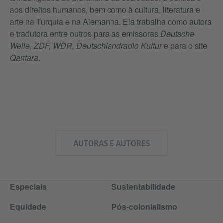
aos direitos humanos, bem como à cultura, literatura e
arte na Turquia e na Alemanha. Ela trabalha como autora
e tradutora entre outros para as emissoras
Deutsche
Welle, ZDF, WDR, Deutschlandradio
Kultur
e para o site
Qantara
.
AUTORAS E AUTORES
Especiais
Sustentabilidade
Equidade
Pós-colonialismo