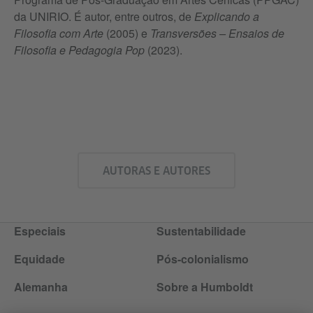
da UNIRIO. É autor, entre outros, de
Explicando a
Filosofia com Arte
(2005) e
Transversões – Ensaios de
Filosofia e Pedagogia Pop
(2023).
AUTORAS E AUTORES
Especiais
Sustentabilidade
Equidade
Pós-colonialismo
Alemanha
Sobre a Humboldt