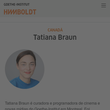
CANADÁ
Tatiana Braun
Tatiana Braun é curadora e programadora de cinema e
novas mídias do Goethe-Institut em Montreal. Foi