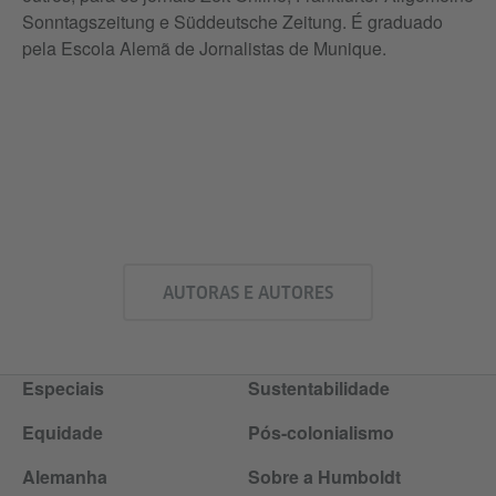
Sonntagszeitung e Süddeutsche Zeitung. É graduado
pela Escola Alemã de Jornalistas de Munique.
AUTORAS E AUTORES
Especiais
Sustentabilidade
Equidade
Pós-colonialismo
Alemanha
Sobre a Humboldt