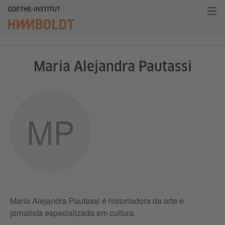
Maria Alejandra Pautassi
MP
María Alejandra Pautassi é historiadora da arte e
jornalista especializada em cultura.