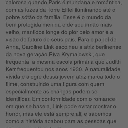
calorosa quando Paris é mundana e romântica,
com as luzes da Torre Eiffel iluminando até o
pobre sótão da família. Esse é o mundo da
bem protegida menina e de seu irmão mais
velho, mantidos longe do pior pelo amor e a
visão de futuro de seus pais. Para o papel de
Anna, Caroline Link escolheu a atriz berlinense
da nova geração Riva Krymalowski, que
frequenta a mesma escola primária que Judith
Kerr frequentou nos anos 1930. A naturalidade
vívida e alegre dessa jovem atriz marca todo o
filme, construindo uma figura com quem
especialmente as crianças podem se
identificar. Em conformidade com o romance
em que se baseia, Link pode evitar mostrar o
horror, mas ele está sempre ali, e sabemos
como a história acabou para as pessoas que