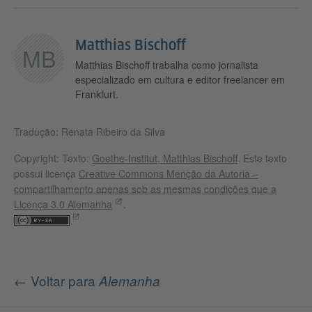
Matthias Bischoff
MB
Matthias Bischoff trabalha como jornalista
especializado em cultura e editor freelancer em
Frankfurt.
Tradução: Renata Ribeiro da Silva
Copyright: Texto:
Goethe-Institut, Matthias Bischoff
. Este texto
possui licença
Creative Commons Menção da Autoria –
compartilhamento apenas sob as mesmas condições que a
Licença 3.0 Alemanha
.
← Voltar para
Alemanha