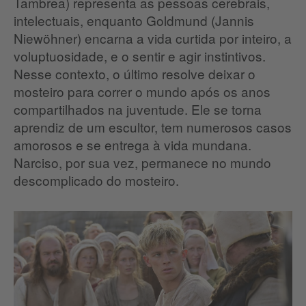
Tambrea) representa as pessoas cerebrais,
intelectuais, enquanto Goldmund (Jannis
Niewöhner) encarna a vida curtida por inteiro, a
voluptuosidade, e o sentir e agir instintivos.
Nesse contexto, o último resolve deixar o
mosteiro para correr o mundo após os anos
compartilhados na juventude. Ele se torna
aprendiz de um escultor, tem numerosos casos
amorosos e se entrega à vida mundana.
Narciso, por sua vez, permanece no mundo
descomplicado do mosteiro.