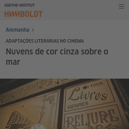
Alemanha
ADAPTAÇÕES LITERÁRIAS NO CINEMA
Nuvens de cor cinza sobre o
mar