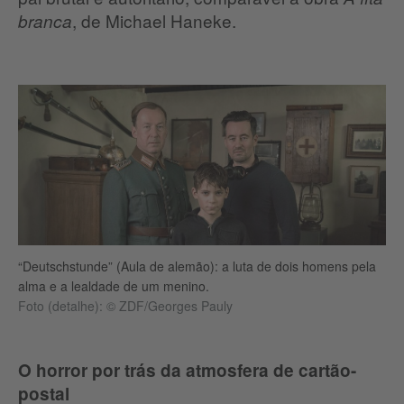
, de Michael Haneke.
branca
“Deutschstunde” (Aula de alemão): a luta de dois homens pela
alma e a lealdade de um menino.
Foto (detalhe): © ZDF/Georges Pauly
O horror por trás da atmosfera de cartão-
postal