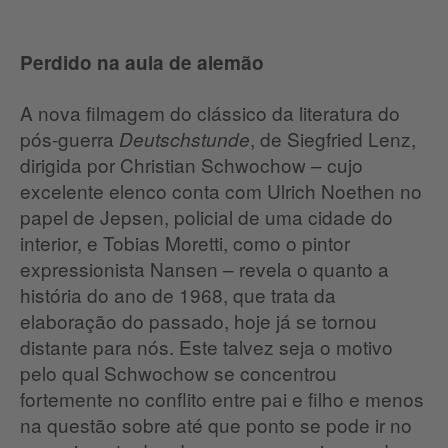
Perdido na aula de alemão
A nova filmagem do clássico da literatura do
pós-guerra
, de Siegfried Lenz,
Deutschstunde
dirigida por Christian Schwochow – cujo
excelente elenco conta com Ulrich Noethen no
papel de Jepsen, policial de uma cidade do
interior, e Tobias Moretti, como o pintor
expressionista Nansen – revela o quanto a
história do ano de 1968, que trata da
elaboração do passado, hoje já se tornou
distante para nós. Este talvez seja o motivo
pelo qual Schwochow se concentrou
fortemente no conflito entre pai e filho e menos
na questão sobre até que ponto se pode ir no