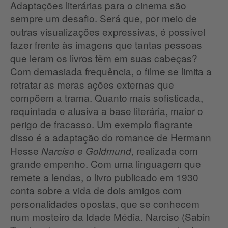
Adaptações literárias para o cinema são
sempre um desafio. Será que, por meio de
outras visualizações expressivas, é possível
fazer frente às imagens que tantas pessoas
que leram os livros têm em suas cabeças?
Com demasiada frequência, o filme se limita a
retratar as meras ações externas que
compõem a trama. Quanto mais sofisticada,
requintada e alusiva a base literária, maior o
perigo de fracasso. Um exemplo flagrante
disso é a adaptação do romance de Hermann
Hesse
, realizada com
Narciso e Goldmund
grande empenho. Com uma linguagem que
remete a lendas, o livro publicado em 1930
conta sobre a vida de dois amigos com
personalidades opostas, que se conhecem
num mosteiro da Idade Média. Narciso (Sabin