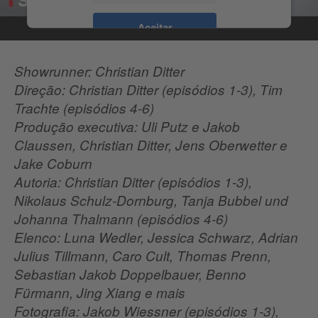
Netflix
Aceitar
Showrunner: Christian Ditter
Direção: Christian Ditter (episódios 1-3), Tim
Trachte (episódios 4-6)
Produção executiva: Uli Putz e Jakob
Claussen, Christian Ditter, Jens Oberwetter e
Jake Coburn
Autoria: Christian Ditter (episódios 1-3),
Nikolaus Schulz-Dornburg, Tanja Bubbel und
Johanna Thalmann (episódios 4-6)
Elenco: Luna Wedler, Jessica Schwarz, Adrian
Julius Tillmann, Caro Cult, Thomas Prenn,
Sebastian Jakob Doppelbauer, Benno
Fürmann, Jing Xiang e mais
Fotografia: Jakob Wiessner (episódios 1-3),