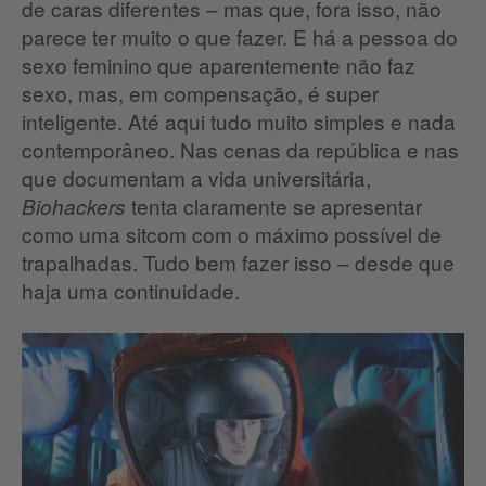
de caras diferentes – mas que, fora isso, não
parece ter muito o que fazer. E há a pessoa do
sexo feminino que aparentemente não faz
sexo, mas, em compensação, é super
inteligente. Até aqui tudo muito simples e nada
contemporâneo. Nas cenas da república e nas
que documentam a vida universitária,
tenta claramente se apresentar
Biohackers
como uma sitcom com o máximo possível de
trapalhadas. Tudo bem fazer isso – desde que
haja uma continuidade.
Netfl