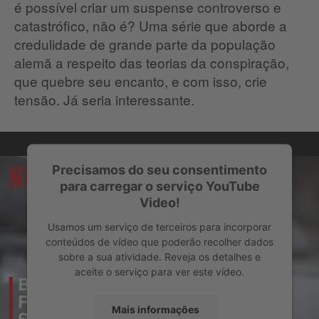
é possível criar um suspense controverso e
catastrófico, não é? Uma série que aborde a
credulidade de grande parte da população
alemã a respeito das teorias da conspiração,
que quebre seu encanto, e com isso, crie
tensão. Já seria interessante.
Precisamos do seu consentimento
para carregar o serviço YouTube
Video!
Usamos um serviço de terceiros para incorporar
conteúdos de vídeo que poderão recolher dados
sobre a sua atividade. Reveja os detalhes e
aceite o serviço para ver este vídeo.
Mais informações