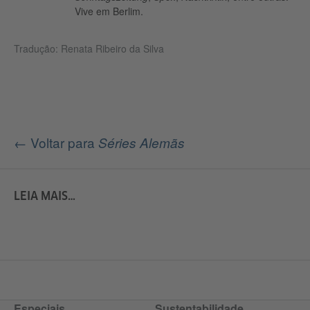
Vive em Berlim.
Tradução: Renata Ribeiro da Silva
← Voltar para
Séries Alemãs
LEIA MAIS…
Especiais
Sustentabilidade