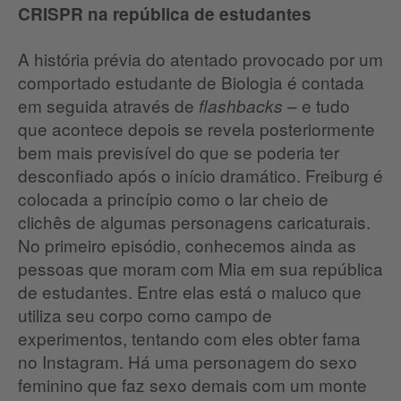
CRISPR na república de estudantes
A história prévia do atentado provocado por um
comportado estudante de Biologia é contada
em seguida através de
– e tudo
flashbacks
que acontece depois se revela posteriormente
bem mais previsível do que se poderia ter
desconfiado após o início dramático. Freiburg é
colocada a princípio como o lar cheio de
clichês de algumas personagens caricaturais.
No primeiro episódio, conhecemos ainda as
pessoas que moram com Mia em sua república
de estudantes. Entre elas está o maluco que
utiliza seu corpo como campo de
experimentos, tentando com eles obter fama
no Instagram. Há uma personagem do sexo
feminino que faz sexo demais com um monte