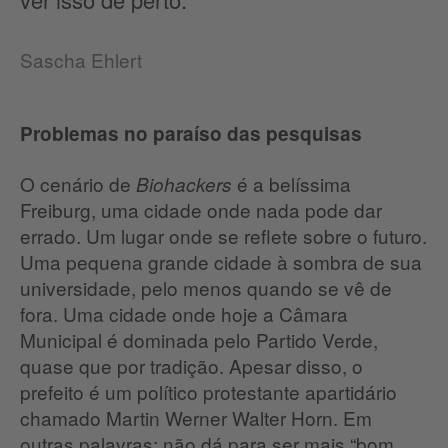
Sascha Ehlert
Problemas no paraíso das pesquisas
O cenário de
é a belíssima
Biohackers
Freiburg, uma cidade onde nada pode dar
errado. Um lugar onde se reflete sobre o futuro.
Uma pequena grande cidade à sombra de sua
universidade, pelo menos quando se vê de
fora. Uma cidade onde hoje a Câmara
Municipal é dominada pelo Partido Verde,
quase que por tradição. Apesar disso, o
prefeito é um político protestante apartidário
chamado Martin Werner Walter Horn. Em
outras palavras: não dá para ser mais “bom