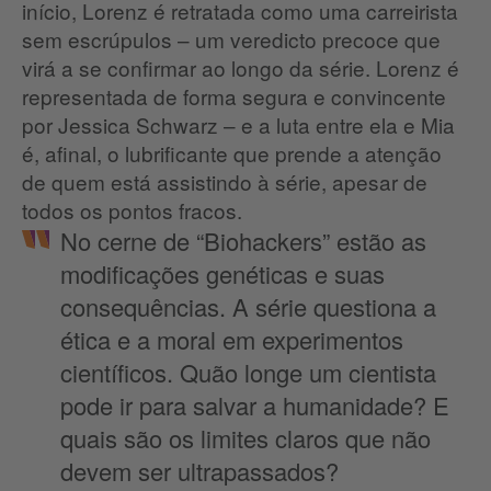
início, Lorenz é retratada como uma carreirista
sem escrúpulos – um veredicto precoce que
virá a se confirmar ao longo da série. Lorenz é
representada de forma segura e convincente
por Jessica Schwarz – e a luta entre ela e Mia
é, afinal, o lubrificante que prende a atenção
de quem está assistindo à série, apesar de
todos os pontos fracos.
No cerne de “Biohackers” estão as
modificações genéticas e suas
consequências. A série questiona a
ética e a moral em experimentos
científicos. Quão longe um cientista
pode ir para salvar a humanidade? E
quais são os limites claros que não
devem ser ultrapassados?