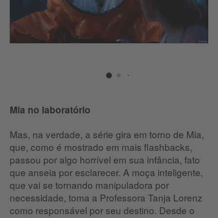
Mia no laboratório
Mas, na verdade, a série gira em torno de Mia,
que, como é mostrado em mais flashbacks,
passou por algo horrível em sua infância, fato
que anseia por esclarecer. A moça inteligente,
que vai se tornando manipuladora por
necessidade, toma a Professora Tanja Lorenz
como responsável por seu destino. Desde o