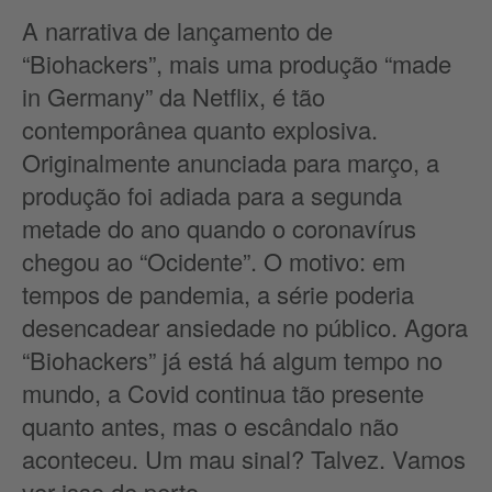
A narrativa de lançamento de
“Biohackers”, mais uma produção “made
in Germany” da Netflix, é tão
contemporânea quanto explosiva.
Originalmente anunciada para março, a
produção foi adiada para a segunda
metade do ano quando o coronavírus
chegou ao “Ocidente”. O motivo: em
tempos de pandemia, a série poderia
desencadear ansiedade no público. Agora
“Biohackers” já está há algum tempo no
mundo, a Covid continua tão presente
quanto antes, mas o escândalo não
aconteceu. Um mau sinal? Talvez. Vamos
ver isso de perto.