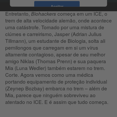
Aceitar
Entretanto,
começa em um ICE, o
Biohackers
trem de alta velocidade alemão, onde acontece
uma catástrofe. Tomado por uma mistura de
ciúmes e carreirismo, Jasper (Adrian Julius
Tillmann), um estudante de Biologia, solta ali
pernilongos que carregam em si um vírus
altamente contagioso, apesar de seu melhor
amigo Niklas (Thomas Prenn) e sua paquera
Mia (Luna Wedler) também estarem no trem.
Corte. Agora vemos como uma médica
portando equipamento de proteção individual
(Zeynep Bozbay) embarca no trem – além de
Mia, parece que ninguém sobreviveu ao
atentado no ICE. E é assim que tudo começa.