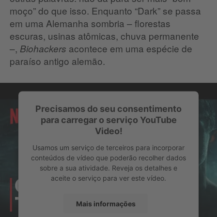
moço” do que isso. Enquanto “Dark” se passa
em uma Alemanha sombria – florestas
escuras, usinas atômicas, chuva permanente
–,
acontece em uma espécie de
Biohackers
paraíso antigo alemão.
Precisamos do seu consentimento
para carregar o serviço YouTube
Video!
Usamos um serviço de terceiros para incorporar
conteúdos de vídeo que poderão recolher dados
sobre a sua atividade. Reveja os detalhes e
aceite o serviço para ver este vídeo.
Mais informações