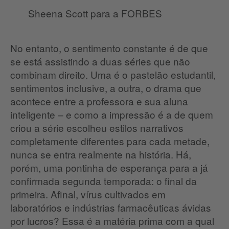
Sheena Scott para a FORBES
No entanto, o sentimento constante é de que
se está assistindo a duas séries que não
combinam direito. Uma é o pastelão estudantil,
sentimentos inclusive, a outra, o drama que
acontece entre a professora e sua aluna
inteligente – e como a impressão é a de quem
criou a série escolheu estilos narrativos
completamente diferentes para cada metade,
nunca se entra realmente na história. Há,
porém, uma pontinha de esperança para a já
confirmada segunda temporada: o final da
primeira. Afinal, vírus cultivados em
laboratórios e indústrias farmacêuticas ávidas
por lucros? Essa é a matéria prima com a qual