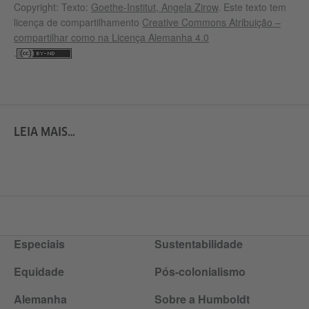
Copyright: Texto:
Goethe-Institut, Angela Zirow
. Este texto tem
licença de compartilhamento
Creative Commons Atribuição –
compartilhar como na Licença Alemanha 4.0
.
LEIA MAIS…
Especiais
Sustentabilidade
Equidade
Pós-colonialismo
Alemanha
Sobre a Humboldt