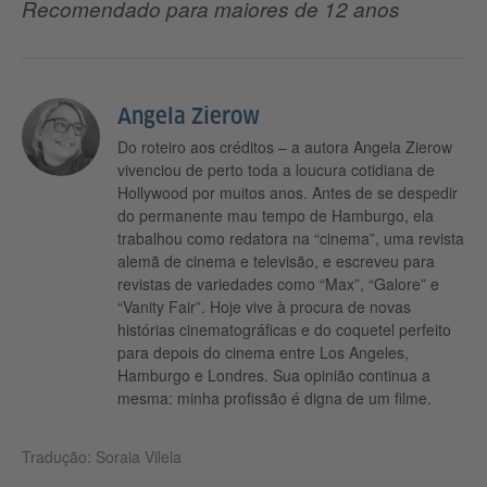
Recomendado para maiores de 12 anos
Angela Zierow
Do roteiro aos créditos – a autora Angela Zierow
vivenciou de perto toda a loucura cotidiana de
Hollywood por muitos anos. Antes de se despedir
do permanente mau tempo de Hamburgo, ela
trabalhou como redatora na “cinema”, uma revista
alemã de cinema e televisão, e escreveu para
revistas de variedades como “Max”, “Galore” e
“Vanity Fair”. Hoje vive à procura de novas
histórias cinematográficas e do coquetel perfeito
para depois do cinema entre Los Angeles,
Hamburgo e Londres. Sua opinião continua a
mesma: minha profissão é digna de um filme.
Tradução: Soraia Vilela