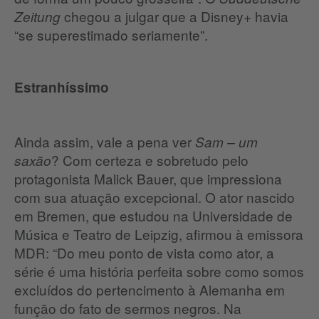
chegou a julgar que a Disney+ havia
Zeitung
“se superestimado seriamente”.
Estranhíssimo
Ainda assim, vale a pena ver
Sam – um
? Com certeza e sobretudo pelo
saxão
protagonista Malick Bauer, que impressiona
com sua atuação excepcional. O ator nascido
em Bremen, que estudou na Universidade de
Música e Teatro de Leipzig, afirmou à emissora
MDR: “Do meu ponto de vista como ator, a
série é uma história perfeita sobre como somos
excluídos do pertencimento à Alemanha em
função do fato de sermos negros. Na