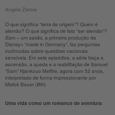
Angela Zierow
O que significa “terra de origem”? Quem é
alemão? O que significa de fato “ser alemão”?
a primeira produção da
Sam – um saxão,
Disney+ “made in Germany”, faz perguntas
incômodas sobre questões nacionais
sensíveis. Em sete episódios, a série traça a
ascensão, a queda e a reabilitação de Samuel
“Sam” Njankouo Meffire, agora com 52 anos,
interpretado de forma impressionante por
Malick Bauer (
).
Wir
Uma vida como um romance de aventura