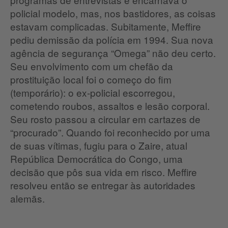
policial modelo, mas, nos bastidores, as coisas
estavam complicadas. Subitamente, Meffire
pediu demissão da polícia em 1994. Sua nova
agência de segurança “Omega” não deu certo.
Seu envolvimento com um chefão da
prostituição local foi o começo do fim
(temporário): o ex-policial escorregou,
cometendo roubos, assaltos e lesão corporal.
Seu rosto passou a circular em cartazes de
“procurado”. Quando foi reconhecido por uma
de suas vítimas, fugiu para o Zaire, atual
República Democrática do Congo, uma
decisão que pôs sua vida em risco. Meffire
resolveu então se entregar às autoridades
alemãs.