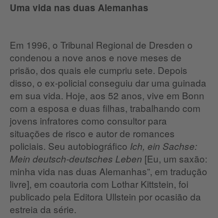
Uma vida nas duas Alemanhas
Em 1996, o Tribunal Regional de Dresden o
condenou a nove anos e nove meses de
prisão, dos quais ele cumpriu sete. Depois
disso, o ex-policial conseguiu dar uma guinada
em sua vida. Hoje, aos 52 anos, vive em Bonn
com a esposa e duas filhas, trabalhando com
jovens infratores como consultor para
situações de risco e autor de romances
policiais. Seu autobiográfico
Ich, ein Sachse:
[Eu, um saxão:
Mein deutsch-deutsches Leben
minha vida nas duas Alemanhas”, em tradução
livre], em coautoria com Lothar Kittstein, foi
publicado pela Editora Ullstein por ocasião da
estreia da série.