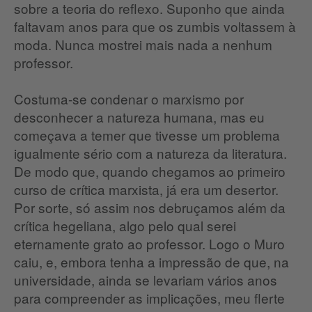
sobre a teoria do reflexo. Suponho que ainda
faltavam anos para que os zumbis voltassem à
moda. Nunca mostrei mais nada a nenhum
professor.
Costuma-se condenar o marxismo por
desconhecer a natureza humana, mas eu
começava a temer que tivesse um problema
igualmente sério com a natureza da literatura.
De modo que, quando chegamos ao primeiro
curso de crítica marxista, já era um desertor.
Por sorte, só assim nos debruçamos além da
crítica hegeliana, algo pelo qual serei
eternamente grato ao professor. Logo o Muro
caiu, e, embora tenha a impressão de que, na
universidade, ainda se levariam vários anos
para compreender as implicações, meu flerte