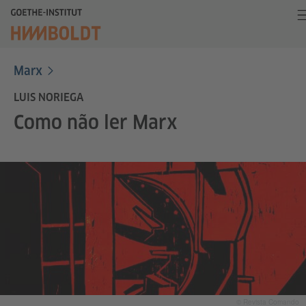
Marx
LUIS NORIEGA
Como não ler Marx
© Revista Comando