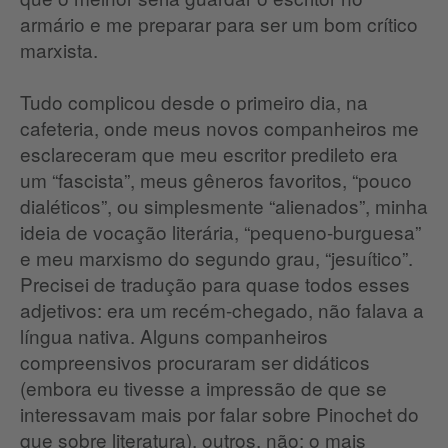
armário e me preparar para ser um bom crítico
marxista.
Tudo complicou desde o primeiro dia, na
cafeteria, onde meus novos companheiros me
esclareceram que meu escritor predileto era
um “fascista”, meus gêneros favoritos, “pouco
dialéticos”, ou simplesmente “alienados”, minha
ideia de vocação literária, “pequeno-burguesa”
e meu marxismo do segundo grau, “jesuítico”.
Precisei de tradução para quase todos esses
adjetivos: era um recém-chegado, não falava a
língua nativa. Alguns companheiros
compreensivos procuraram ser didáticos
(embora eu tivesse a impressão de que se
interessavam mais por falar sobre Pinochet do
que sobre literatura), outros, não: o mais