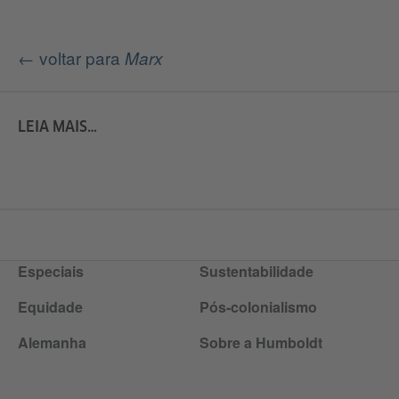
← voltar para
Marx
LEIA MAIS…
Especiais
Sustentabilidade
Equidade
Pós-colonialismo
Alemanha
Sobre a Humboldt