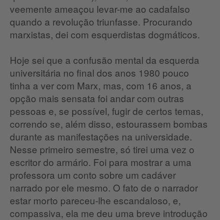
veemente ameaçou levar-me ao cadafalso
quando a revolução triunfasse. Procurando
marxistas, dei com esquerdistas dogmáticos.
Hoje sei que a confusão mental da esquerda
universitária no final dos anos 1980 pouco
tinha a ver com Marx, mas, com 16 anos, a
opção mais sensata foi andar com outras
pessoas e, se possível, fugir de certos temas,
correndo se, além disso, estourassem bombas
durante as manifestações na universidade.
Nesse primeiro semestre, só tirei uma vez o
escritor do armário. Foi para mostrar a uma
professora um conto sobre um cadáver
narrado por ele mesmo. O fato de o narrador
estar morto pareceu-lhe escandaloso, e,
compassiva, ela me deu uma breve introdução