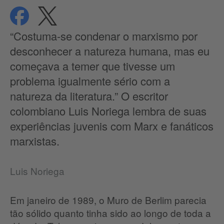
compartilhar
compartilhar
Proteção de dados
“Costuma-se condenar o marxismo por
desconhecer a natureza humana, mas eu
começava a temer que tivesse um
problema igualmente sério com a
natureza da literatura.” O escritor
colombiano Luis Noriega lembra de suas
experiências juvenis com Marx e fanáticos
marxistas.
Luis Noriega
Em janeiro de 1989, o Muro de Berlim parecia
tão sólido quanto tinha sido ao longo de toda a