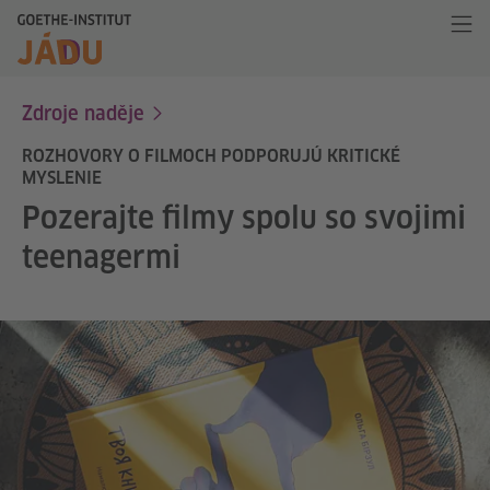
Zdroje naděje
ROZHOVORY O FILMOCH PODPORUJÚ KRITICKÉ
MYSLENIE
Pozerajte filmy spolu so svojimi
teenagermi