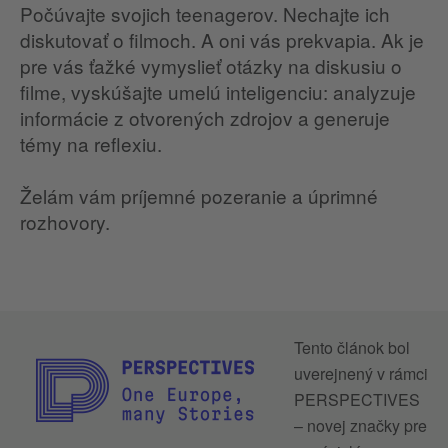
Počúvajte svojich teenagerov. Nechajte ich
diskutovať o filmoch. A oni vás prekvapia. Ak je
pre vás ťažké vymyslieť otázky na diskusiu o
filme, vyskúšajte umelú inteligenciu: analyzuje
informácie z otvorených zdrojov a generuje
témy na reflexiu.
Želám vám príjemné pozeranie a úprimné
rozhovory.
Tento článok bol
uverejnený v rámci
PERSPECTIVES
– novej značky pre