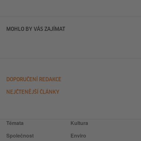
MOHLO BY VÁS ZAJÍMAT
DOPORUČENÍ REDAKCE
NEJČTENĚJŠÍ ČLÁNKY
Témata
Kultura
Společnost
Enviro