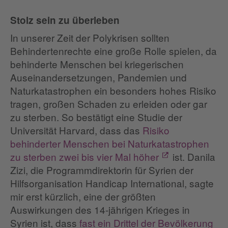
Stolz sein zu überleben
In unserer Zeit der Polykrisen sollten
Behindertenrechte eine große Rolle spielen, da
behinderte Menschen bei kriegerischen
Auseinandersetzungen, Pandemien und
Naturkatastrophen ein besonders hohes Risiko
tragen, großen Schaden zu erleiden oder gar
zu sterben. So bestätigt eine Studie der
Universität Harvard, dass das
Risiko
behinderter Menschen bei Naturkatastrophen
zu sterben zwei bis vier Mal höher
ist. Danila
Zizi, die Programmdirektorin für Syrien der
Hilfsorganisation Handicap International, sagte
mir erst kürzlich, eine der größten
Auswirkungen des 14-jährigen Krieges in
Syrien ist, dass
fast ein Drittel der Bevölkerung