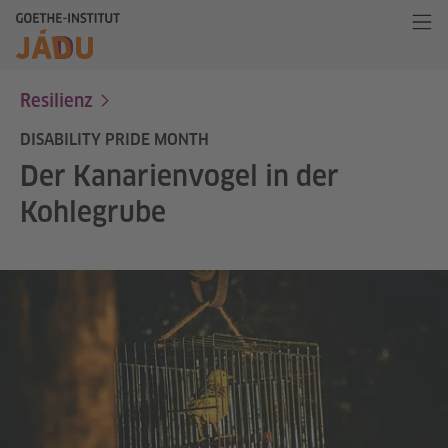
Resilienz
DISABILITY PRIDE MONTH
Der Kanarienvogel in der
Kohlegrube