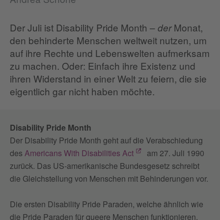
Der Juli ist Disability Pride Month –
Monat,
der
den behinderte Menschen weltweit nutzen, um
auf ihre Rechte und Lebenswelten aufmerksam
zu machen. Oder: Einfach ihre Existenz und
ihren Widerstand in einer Welt zu feiern, die sie
eigentlich gar nicht haben möchte.
Disability Pride Month
Der Disability Pride Month geht auf die Verabschiedung
des
Americans With Disabilities Act
am 27. Juli 1990
zurück. Das US-amerikanische Bundesgesetz schreibt
die Gleichstellung von Menschen mit Behinderungen vor.
Die ersten Disability Pride Paraden, welche ähnlich wie
die Pride Paraden für queere Menschen funktionieren,