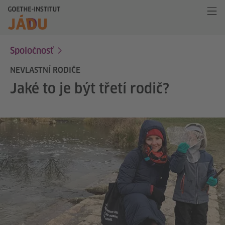
Spoločnosť
NEVLASTNÍ RODIČE
Jaké to je být třetí rodič?