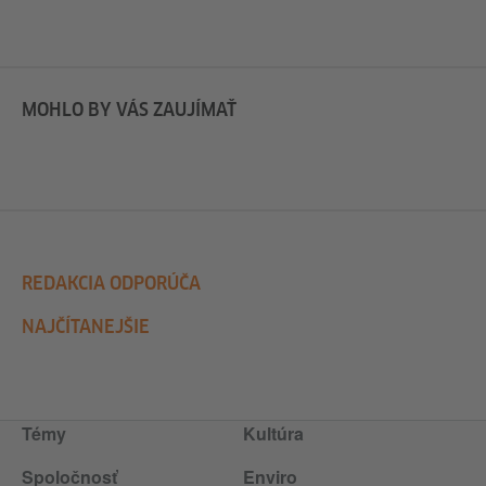
MOHLO BY VÁS ZAUJÍMAŤ
REDAKCIA ODPORÚČA
NAJČÍTANEJŠIE
Témy
Kultúra
Spoločnosť
Enviro