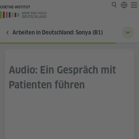
Arbeiten in Deutschland: Sonya (B1)
Audio: Ein Gespräch mit
Patienten führen