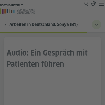
Arbeiten in Deutschland: Sonya (B1)
Audio: Ein Gespräch mit
Patienten führen