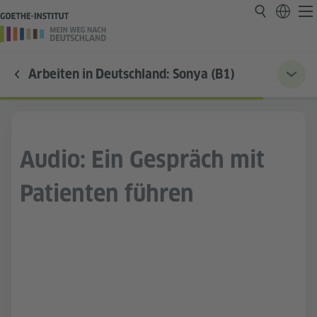
Arbeiten in Deutschland: Sonya (B1)
Audio: Ein Gespräch mit
Patienten führen