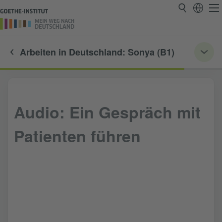
Arbeiten in Deutschland: Sonya (B1)
Audio: Ein Gespräch mit
Patienten führen