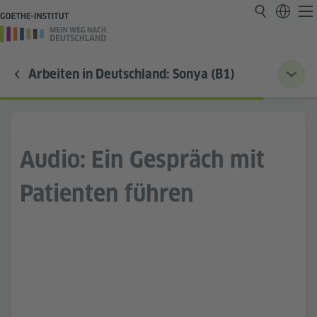
Arbeiten in Deutschland: Sonya (B1)
Audio: Ein Gespräch mit
Patienten führen