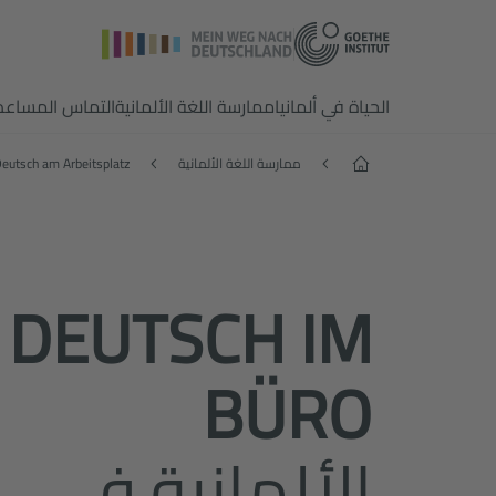
الحياة في ألمانيا
ممارسة اللغة الألمانية
التماس المساعد
الصفحة الرئيسية
ممارسة اللغة الألمانية
eutsch am Arbeitsplatz
DEUTSCH IM
BÜRO
الألمانية في