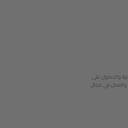
نية والحصول على
 والعمل في مجال