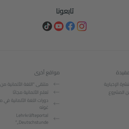
تابعونا
مفيدة
مواقع أخرى
نشرة الإخبارية
ملتقى "اللغة الألمانية من 
 المشروع
تعلم الألمانية مجانًا
دورات اللغة الألمانية في 
غوته
Lehrkräfteportal
„Deutschstunde“