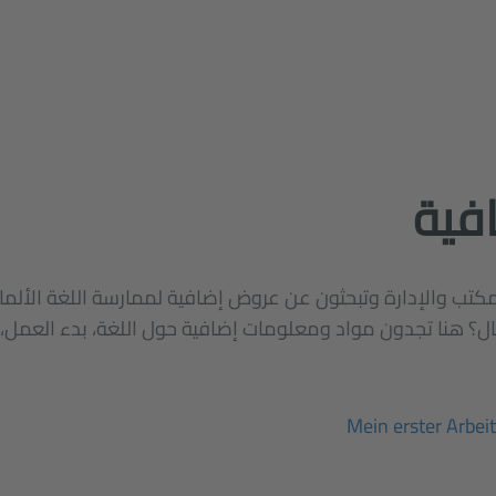
فية
تب والإدارة وتبحثون عن عروض إضافية لممارسة اللغة الألما
؟ هنا تجدون مواد ومعلومات إضافية حول اللغة، بدء العمل،
Mein erster Arbeit