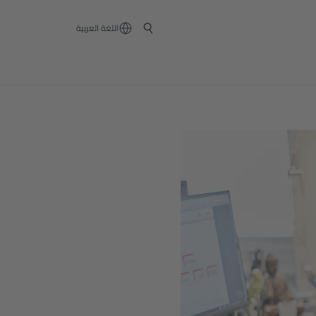
‏اللغة العربية