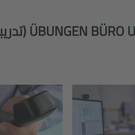
 UND VERWALTUNG