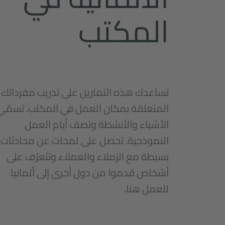
المكتب
تساعدك هذه التمارين على تدريب مفرداتك
المتعلقة بمكان العمل في المكتب. تسمّي
الأشياء والأنشطة وتصف أيام العمل
النموذجية. تحصل على لمحات عن محادثات
بسيطة مع الزملاء والعملاء وتتعرّف على
أشخاص قدموا من دول أخرى إلى ألمانيا
للعمل هنا.