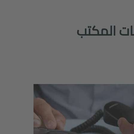
ÜBUNGEN BÜRO (تدريبات المكتب