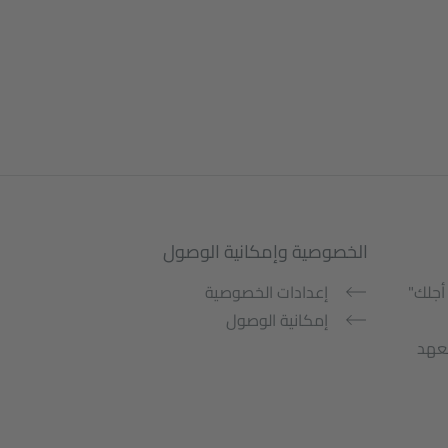
الخصوصية وإمكانية الوصول
أجلك"
إعدادات الخصوصية
إمكانية الوصول
معهد