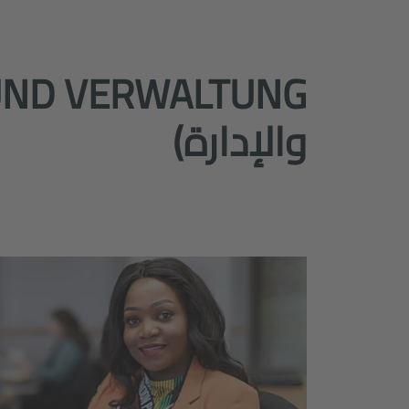
والإدارة)