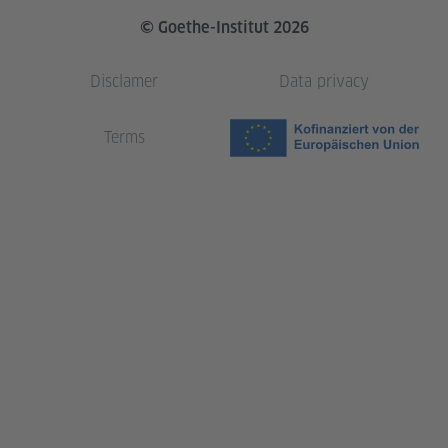
© Goethe-Institut 2026
Disclamer
Data privacy
Terms