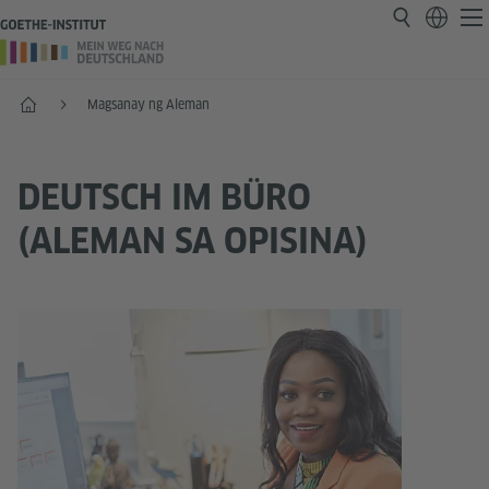
Home
Magsanay ng Aleman
DEUTSCH IM BÜRO
(ALEMAN SA OPISINA)