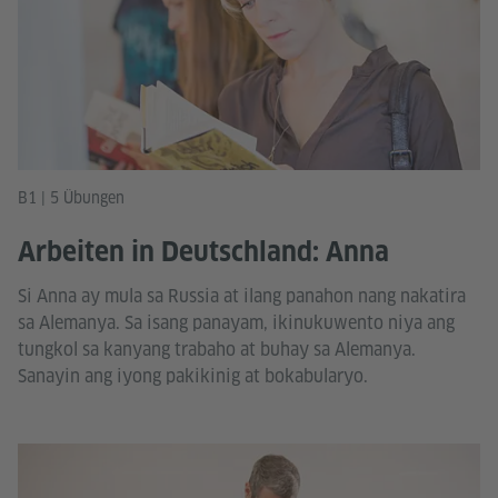
B1 | 5 Übungen
Arbeiten in Deutschland: Anna
Si Anna ay mula sa Russia at ilang panahon nang nakatira
sa Alemanya. Sa isang panayam, ikinukuwento niya ang
tungkol sa kanyang trabaho at buhay sa Alemanya.
Sanayin ang iyong pakikinig at bokabularyo.