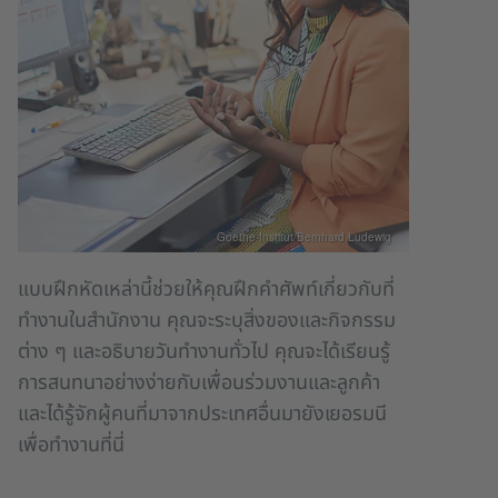
Goethe-Institut/Bernhard Ludewig
แบบฝึกหัดเหล่านี้ช่วยให้คุณฝึกคำศัพท์เกี่ยวกับที่
ทำงานในสำนักงาน คุณจะระบุสิ่งของและกิจกรรม
ต่าง ๆ และอธิบายวันทำงานทั่วไป คุณจะได้เรียนรู้
การสนทนาอย่างง่ายกับเพื่อนร่วมงานและลูกค้า
และได้รู้จักผู้คนที่มาจากประเทศอื่นมายังเยอรมนี
เพื่อทำงานที่นี่