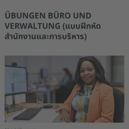
ÜBUNGEN BÜRO UND
VERWALTUNG (แบบฝึกหัด
สำนักงานและการบริหาร)