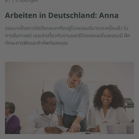
B1 | 5 Übungen
Arbeiten in Deutschland: Anna
แอนนาเป็นชาวรัสเซียและอาศัยอยู่ในเยอรมนีมาระยะหนึ่งแล้ว ใน
การสัมภาษณ์ เธอเล่าเกี่ยวกับงานและชีวิตของเธอในเยอรมนี ฝึก
ทักษะการฟังและคำศัพท์ของคุณ