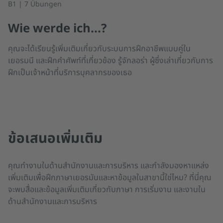
B1 | 7 Übungen
Wie werde ich...?
คุณจะได้เรียนรู้เพิ่มเติมเกี่ยวกับระบบการฝึกอาชีพแบบคู่ใน
เยอรมนี และฝึกคำศัพท์ที่เกี่ยวข้อง รู้จักลอร่า ผู้ซึ่งเล่าเกี่ยวกับการ
ฝึกเป็นเจ้าหน้าที่บริการบุคลากรของเธอ
ข้อเสนอเพิ่มเติม
คุณทำงานในด้านสำนักงานและการบริหาร และกำลังมองหาแหล่ง
เพิ่มเติมเพื่อฝึกภาษาเยอรมันและหาข้อมูลในสาขานี้ใช่ไหม? ที่นี่คุณ
จะพบสื่อและข้อมูลเพิ่มเติมเกี่ยวกับภาษา การเริ่มงาน และงานใน
ด้านสำนักงานและการบริหาร