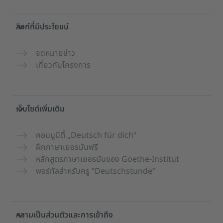
ลิงก์ที่มีประโยชน์
จดหมายข่าว
เกี่ยวกับโครงการ
เว็บไซต์เพิ่มเติม
คอมมูนิตี้ „Deutsch für dich“
ฝึกภาษาเยอรมันฟรี
หลักสูตรภาษาเยอรมันของ Goethe-Institut
พอร์ทัลสำหรับครู “Deutschstunde”
ความเป็นส่วนตัวและการเข้าถึง