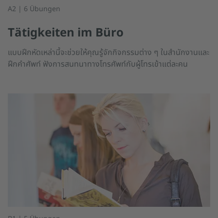
A2 | 6 Übungen
Tätigkeiten im Büro
แบบฝึกหัดเหล่านี้จะช่วยให้คุณรู้จักกิจกรรมต่าง ๆ ในสำนักงานและ
ฝึกคำศัพท์ ฟังการสนทนาทางโทรศัพท์กับผู้โทรเข้าแต่ละคน