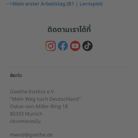
Mein erster Arbeitstag (B1 | Lernspiel)
ติดตามเราได้ที่
Service- und Informationsbereich
ติดต่อ
Goethe-Institut e.V.
"Mein Weg nach Deutschland"
Oskar-von-Miller-Ring 18
80333 Munich
ประเทศเยอรมัน
mwnd@goethe.de