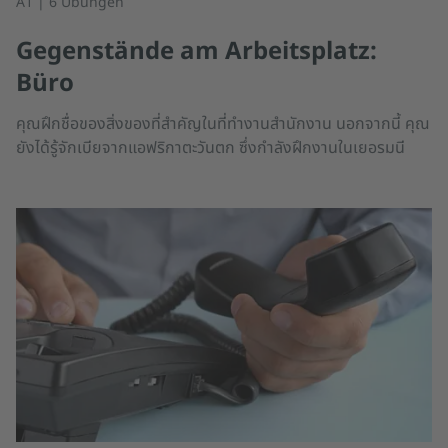
A1 | 6 Übungen
Gegenstände am Arbeitsplatz:
Büro
คุณฝึกชื่อของสิ่งของที่สำคัญในที่ทำงานสำนักงาน นอกจากนี้ คุณ
ยังได้รู้จักเบียจากแอฟริกาตะวันตก ซึ่งกำลังฝึกงานในเยอรมนี