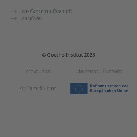
การตั้งค่าความเป็นส่วนตัว
การเข้าถึง
© Goethe-Institut 2026
คำสงวนสิทธิ์
นโยบายความเป็นส่วนตัว
เงื่อนไขการใช้บริการ