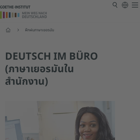
หน้าแรก
ฝึกฝนภาษาเยอรมัน
DEUTSCH IM BÜRO
(ภาษาเยอรมันใน
สำนักงาน)