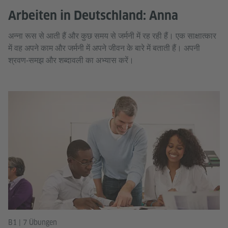
Arbeiten in Deutschland: Anna
अन्ना रूस से आती हैं और कुछ समय से जर्मनी में रह रही हैं। एक साक्षात्कार
में वह अपने काम और जर्मनी में अपने जीवन के बारे में बताती हैं। अपनी
श्रवण‑समझ और शब्दावली का अभ्यास करें।
B1 | 7 Übungen