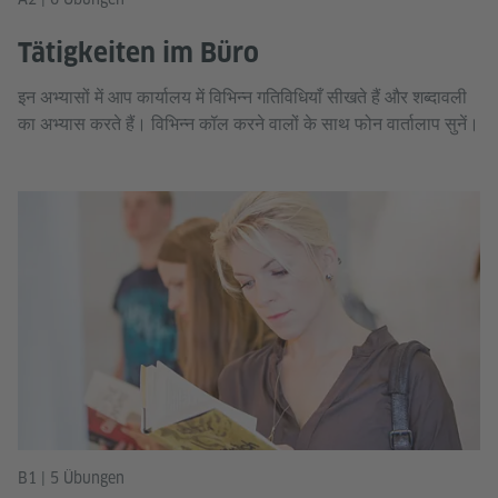
Tätigkeiten im Büro
इन अभ्यासों में आप कार्यालय में विभिन्न गतिविधियाँ सीखते हैं और शब्दावली
का अभ्यास करते हैं। विभिन्न कॉल करने वालों के साथ फोन वार्तालाप सुनें।
B1 | 5 Übungen