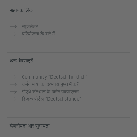
सहायक लिंक
न्यूज़लेटर
परियोजना के बारे में
अन्य वेबसाइटें
Community “Deutsch für dich”
जर्मन भाषा का अभ्यास मुफ्त में करें
गोएथे संस्थान के जर्मन पाठ्यक्रम
शिक्षक पोर्टल "Deutschstunde"
गोपनीयता और सुगम्यता