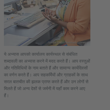
Goethe-Institut/Bernhard Ludewig
ये अभ्यास आपको कार्यालय कार्यस्थल से संबंधित
शब्दावली का अभ्यास करने में मदद करते हैं। आप वस्तुओं
और गतिविधियों के नाम बताते हैं और सामान्य कार्यदिवसों
का वर्णन करते हैं। आप सहकर्मियों और ग्राहकों के साथ
सरल बातचीत की झलक प्राप्त करते हैं और उन लोगों से
मिलते हैं जो अन्य देशों से जर्मनी में यहाँ काम करने आए
हैं।