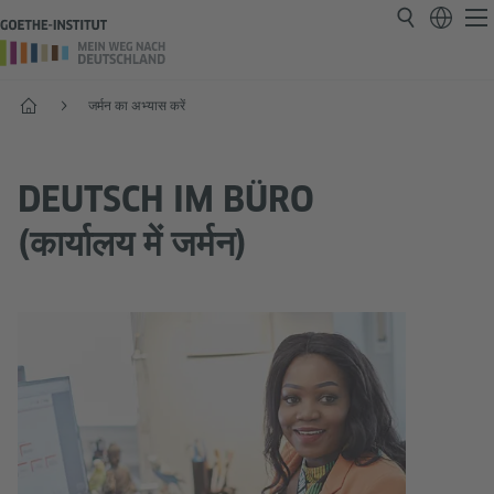
प्रारंभ
जर्मन का अभ्यास करें
DEUTSCH IM BÜRO
(कार्यालय में जर्मन)