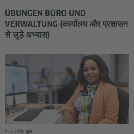
ÜBUNGEN BÜRO UND
VERWALTUNG (कार्यालय और प्रशासन
से जुड़े अभ्यास)
A1 | 6 Übungen