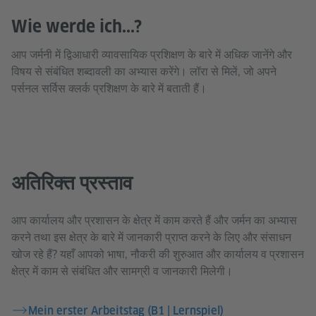
Wie werde ich...?
आप जर्मनी में द्विआधारी व्यावसायिक प्रशिक्षण के बारे में अधिक जानेंगे और
विषय से संबंधित शब्दावली का अभ्यास करेंगे। लॉरा से मिलें, जो अपने
पर्सनल सर्विस क्लर्क प्रशिक्षण के बारे में बताती हैं।
अतिरिक्त प्रस्ताव
आप कार्यालय और प्रशासन के क्षेत्र में काम करते हैं और जर्मन का अभ्यास
करने तथा इस क्षेत्र के बारे में जानकारी प्राप्त करने के लिए और संसाधन
खोज रहे हैं? यहाँ आपको भाषा, नौकरी की शुरुआत और कार्यालय व प्रशासन
क्षेत्र में काम से संबंधित और सामग्री व जानकारी मिलेगी।
Mein erster Arbeitstag (B1 | Lernspiel)