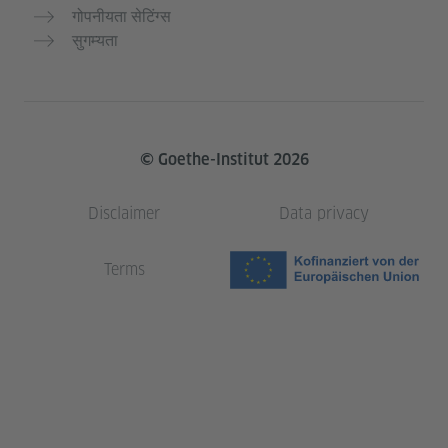
गोपनीयता सेटिंग्स
सुगम्यता
© Goethe-Institut 2026
Disclaimer
Data privacy
Terms