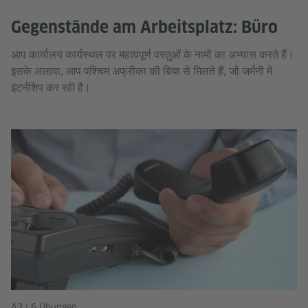
Gegenstände am Arbeitsplatz: Büro
आप कार्यालय कार्यस्थल पर महत्वपूर्ण वस्तुओं के नामों का अभ्यास करते हैं।
इसके अलावा, आप पश्चिम अफ्रीका की बिया से मिलते हैं, जो जर्मनी में
इंटर्नशिप कर रही है।
A2 | 6 Übungen