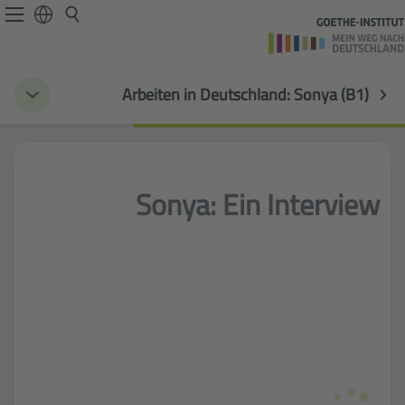
Arbeiten in Deutschland: Sonya (B1)
Sonya: Ein Interview