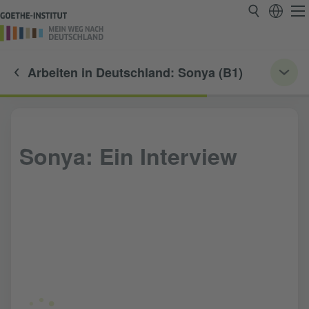
Arbeiten in Deutschland: Sonya (B1)
Sonya: Ein Interview