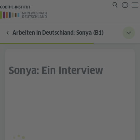
Arbeiten in Deutschland: Sonya (B1)
Sonya: Ein Interview