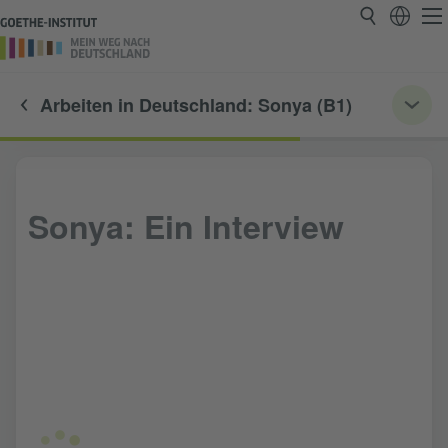
Arbeiten in Deutschland: Sonya (B1)
Sonya: Ein Interview