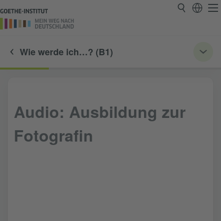
Wie werde ich…? (B1)
Audio: Ausbildung zur
Fotografin