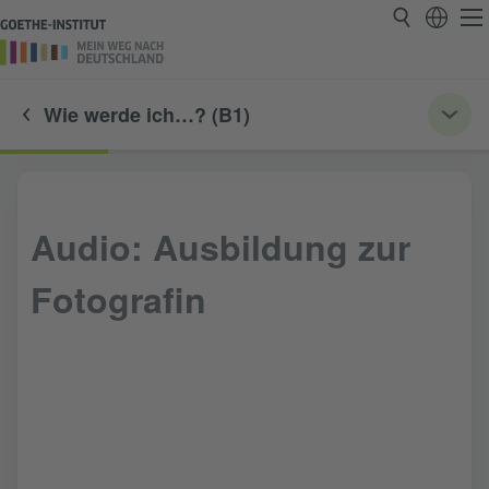
Wie werde ich…? (B1)
Audio: Ausbildung zur
Fotografin