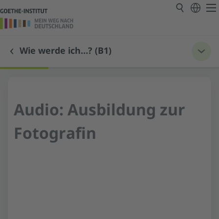
Wie werde ich…? (B1)
Audio: Ausbildung zur
Fotografin