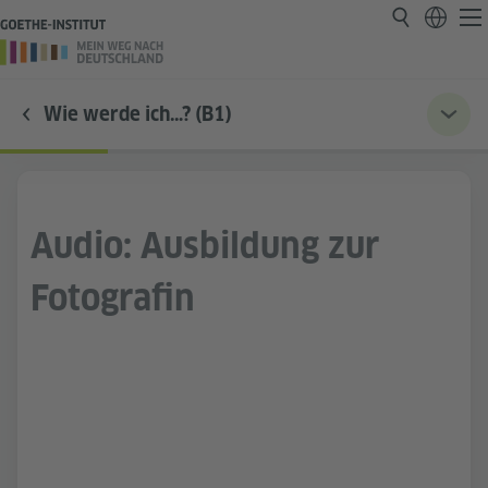
Wie werde ich…? (B1)
Audio: Ausbildung zur
Fotografin