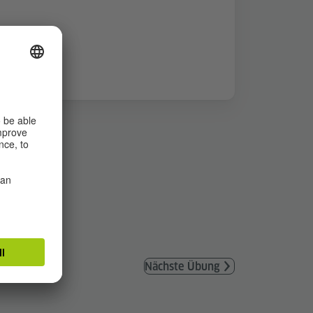
Nächste Übung