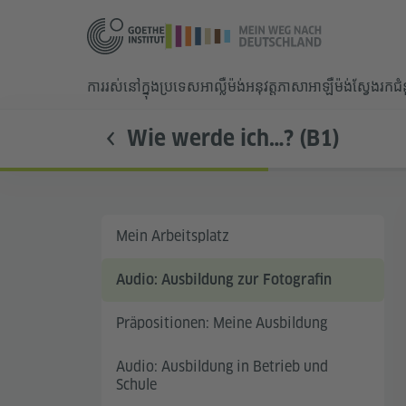
ការរស់នៅក្នុងប្រទេសអាល្លឺម៉ង់
អនុវត្តភាសាអាឡឺម៉ង់
ស្វែងរកជ
Wie werde ich…? (B1)
Mein Arbeitsplatz
Audio: Ausbildung zur Fotografin
Präpositionen: Meine Ausbildung
Audio: Ausbildung in Betrieb und
Schule